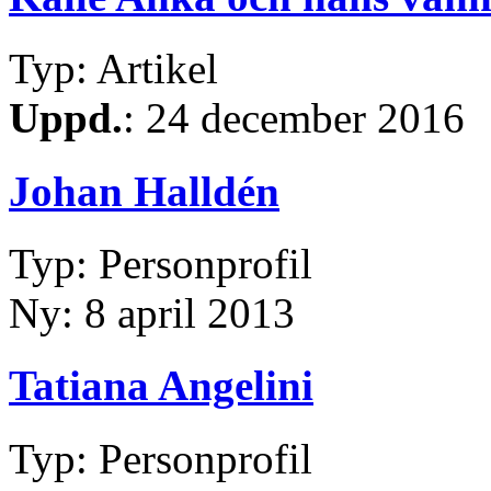
Typ: Artikel
Uppd.
: 24 december 2016
Johan Halldén
Typ: Personprofil
Ny: 8 april 2013
Tatiana Angelini
Typ: Personprofil