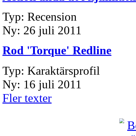
Typ: Recension
Ny: 26 juli 2011
Rod 'Torque' Redline
Typ: Karaktärsprofil
Ny: 16 juli 2011
Fler texter