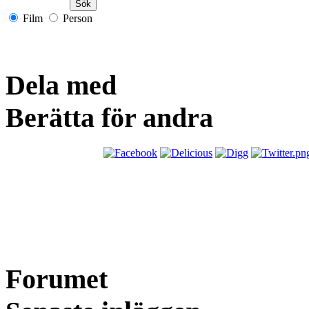
Film
Person
Dela med
Berätta för andra
Forumet