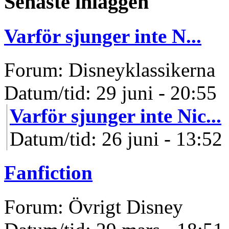
Senaste inläggen
Varför sjunger inte N...
Forum: Disneyklassikerna
Datum/tid: 29 juni - 20:55
Varför sjunger inte Nic...
Datum/tid: 26 juni - 13:52
Fanfiction
Forum: Övrigt Disney