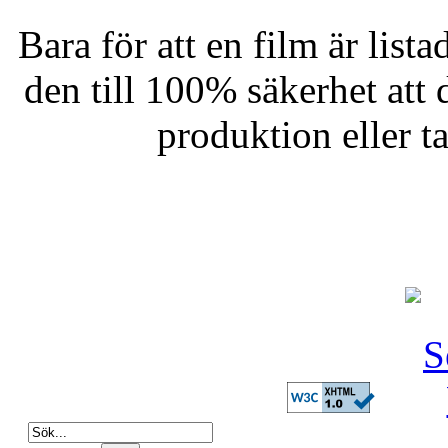
Bara för att en film är list
den till 100% säkerhet att
produktion eller ta