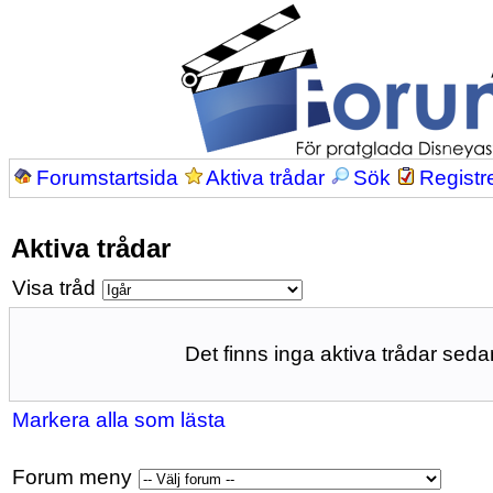
Forumstartsida
Aktiva trådar
Sök
Registr
Aktiva trådar
Visa tråd
Det finns inga aktiva trådar sedan
Markera alla som lästa
Forum meny