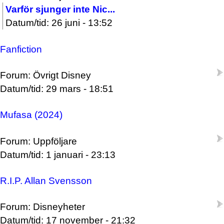
Varför sjunger inte Nic...
Datum/tid: 26 juni - 13:52
Fanfiction
Forum: Övrigt Disney
Datum/tid: 29 mars - 18:51
Mufasa (2024)
Forum: Uppföljare
Datum/tid: 1 januari - 23:13
R.I.P. Allan Svensson
Forum: Disneyheter
Datum/tid: 17 november - 21:32