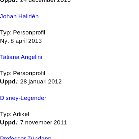
Johan Halldén
Typ: Personprofil
Ny: 8 april 2013
Tatiana Angelini
Typ: Personprofil
Uppd.
: 28 januari 2012
Disney-Legender
Typ: Artikel
Uppd.
: 7 november 2011
Professor Zündapp