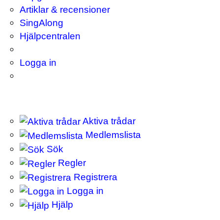
Artiklar & recensioner
SingAlong
Hjälpcentralen
Logga in
Aktiva trådar
Medlemslista
Sök
Regler
Registrera
Logga in
Hjälp