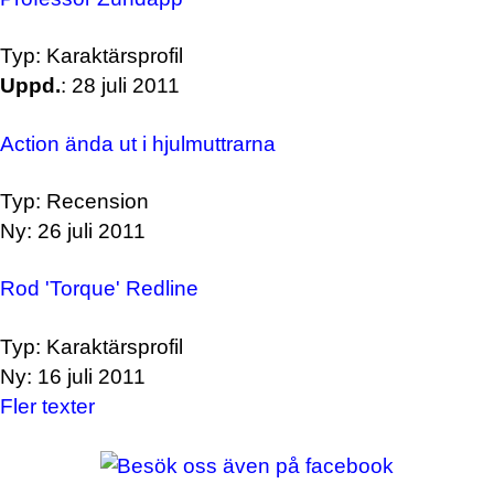
Typ: Karaktärsprofil
Uppd.
: 28 juli 2011
Action ända ut i hjulmuttrarna
Typ: Recension
Ny: 26 juli 2011
Rod 'Torque' Redline
Typ: Karaktärsprofil
Ny: 16 juli 2011
Fler texter