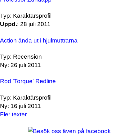
Typ: Karaktärsprofil
Uppd.
: 28 juli 2011
Action ända ut i hjulmuttrarna
Typ: Recension
Ny: 26 juli 2011
Rod 'Torque' Redline
Typ: Karaktärsprofil
Ny: 16 juli 2011
Fler texter