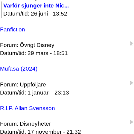
Varför sjunger inte Nic...
Datum/tid: 26 juni - 13:52
Fanfiction
Forum: Övrigt Disney
Datum/tid: 29 mars - 18:51
Mufasa (2024)
Forum: Uppföljare
Datum/tid: 1 januari - 23:13
R.I.P. Allan Svensson
Forum: Disneyheter
Datum/tid: 17 november - 21:32