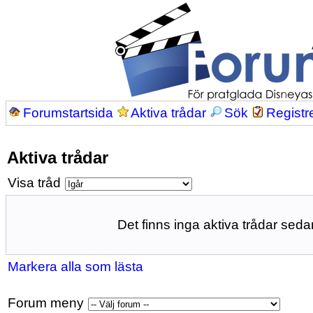
Forumstartsida
Aktiva trådar
Sök
Registr
Aktiva trådar
Visa tråd
Det finns inga aktiva trådar sedan
Markera alla som lästa
Forum meny