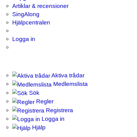
Artiklar & recensioner
SingAlong
Hjälpcentralen
Logga in
Aktiva trådar
Medlemslista
Sök
Regler
Registrera
Logga in
Hjälp