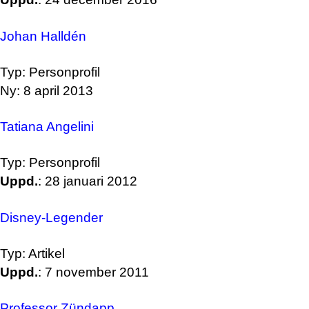
Johan Halldén
Typ: Personprofil
Ny: 8 april 2013
Tatiana Angelini
Typ: Personprofil
Uppd.
: 28 januari 2012
Disney-Legender
Typ: Artikel
Uppd.
: 7 november 2011
Professor Zündapp