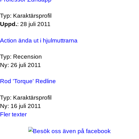
Typ: Karaktärsprofil
Uppd.
: 28 juli 2011
Action ända ut i hjulmuttrarna
Typ: Recension
Ny: 26 juli 2011
Rod 'Torque' Redline
Typ: Karaktärsprofil
Ny: 16 juli 2011
Fler texter