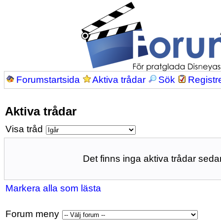
Forumstartsida
Aktiva trådar
Sök
Registr
Aktiva trådar
Visa tråd
Det finns inga aktiva trådar sedan
Markera alla som lästa
Forum meny