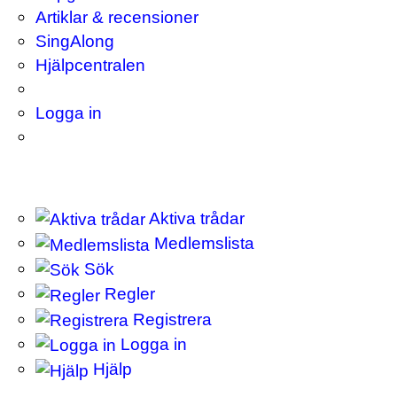
Artiklar & recensioner
SingAlong
Hjälpcentralen
Logga in
Aktiva trådar
Medlemslista
Sök
Regler
Registrera
Logga in
Hjälp