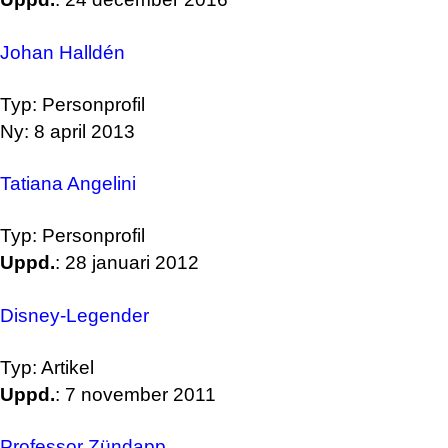
Johan Halldén
Typ: Personprofil
Ny: 8 april 2013
Tatiana Angelini
Typ: Personprofil
Uppd.
: 28 januari 2012
Disney-Legender
Typ: Artikel
Uppd.
: 7 november 2011
Professor Zündapp