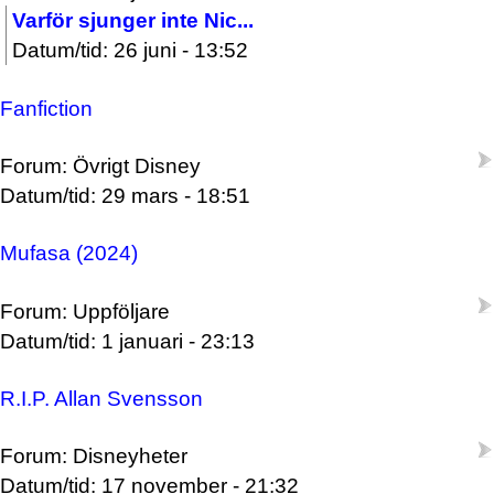
Varför sjunger inte Nic...
Datum/tid: 26 juni - 13:52
Fanfiction
Forum: Övrigt Disney
Datum/tid: 29 mars - 18:51
Mufasa (2024)
Forum: Uppföljare
Datum/tid: 1 januari - 23:13
R.I.P. Allan Svensson
Forum: Disneyheter
Datum/tid: 17 november - 21:32