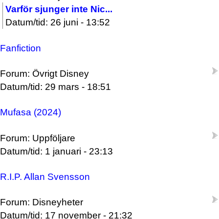
Varför sjunger inte Nic...
Datum/tid: 26 juni - 13:52
Fanfiction
Forum: Övrigt Disney
Datum/tid: 29 mars - 18:51
Mufasa (2024)
Forum: Uppföljare
Datum/tid: 1 januari - 23:13
R.I.P. Allan Svensson
Forum: Disneyheter
Datum/tid: 17 november - 21:32