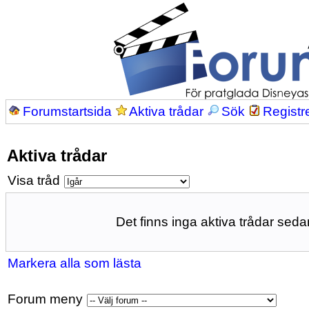
Forumstartsida
Aktiva trådar
Sök
Registr
Aktiva trådar
Visa tråd
Det finns inga aktiva trådar sedan
Markera alla som lästa
Forum meny