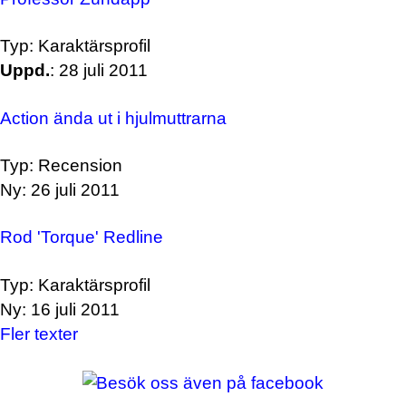
Typ: Karaktärsprofil
Uppd.
: 28 juli 2011
Action ända ut i hjulmuttrarna
Typ: Recension
Ny: 26 juli 2011
Rod 'Torque' Redline
Typ: Karaktärsprofil
Ny: 16 juli 2011
Fler texter