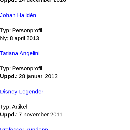
Johan Halldén
Typ: Personprofil
Ny: 8 april 2013
Tatiana Angelini
Typ: Personprofil
Uppd.
: 28 januari 2012
Disney-Legender
Typ: Artikel
Uppd.
: 7 november 2011
Professor Zündapp