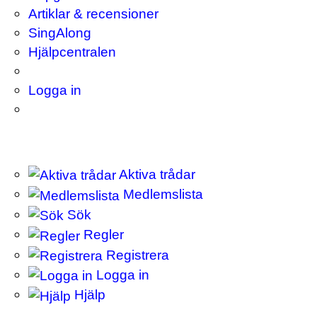
Artiklar & recensioner
SingAlong
Hjälpcentralen
Logga in
Aktiva trådar
Medlemslista
Sök
Regler
Registrera
Logga in
Hjälp