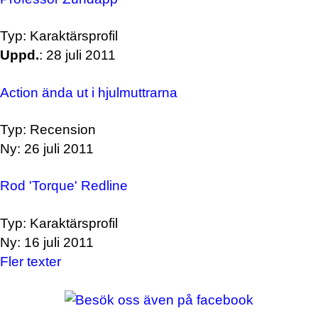
Typ: Karaktärsprofil
Uppd.
: 28 juli 2011
Action ända ut i hjulmuttrarna
Typ: Recension
Ny: 26 juli 2011
Rod 'Torque' Redline
Typ: Karaktärsprofil
Ny: 16 juli 2011
Fler texter