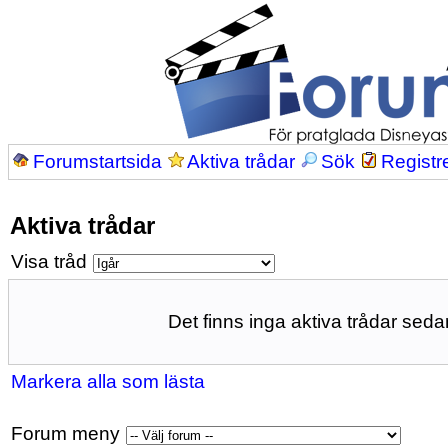
Forumstartsida
Aktiva trådar
Sök
Registr
Aktiva trådar
Visa tråd
Det finns inga aktiva trådar sedan
Markera alla som lästa
Forum meny