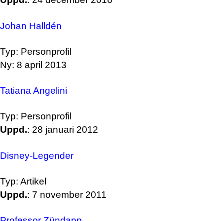
Johan Halldén
Typ: Personprofil
Ny: 8 april 2013
Tatiana Angelini
Typ: Personprofil
Uppd.
: 28 januari 2012
Disney-Legender
Typ: Artikel
Uppd.
: 7 november 2011
Professor Zündapp