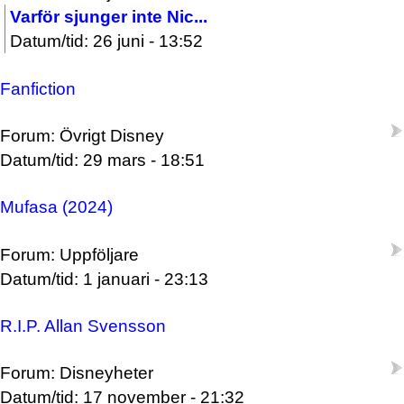
Varför sjunger inte Nic...
Datum/tid: 26 juni - 13:52
Fanfiction
Forum: Övrigt Disney
Datum/tid: 29 mars - 18:51
Mufasa (2024)
Forum: Uppföljare
Datum/tid: 1 januari - 23:13
R.I.P. Allan Svensson
Forum: Disneyheter
Datum/tid: 17 november - 21:32