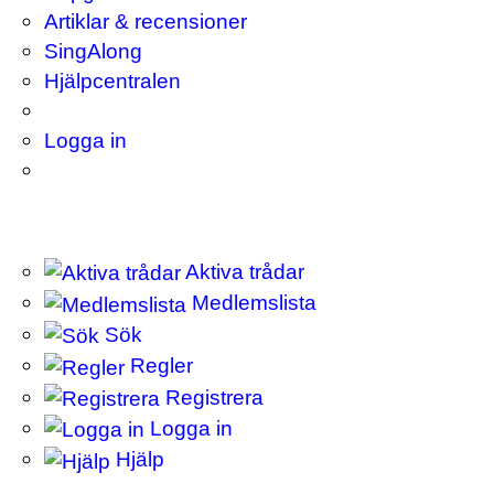
Artiklar & recensioner
SingAlong
Hjälpcentralen
Logga in
Aktiva trådar
Medlemslista
Sök
Regler
Registrera
Logga in
Hjälp