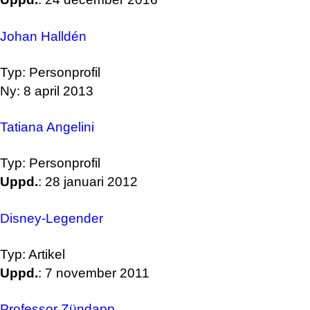
Johan Halldén
Typ: Personprofil
Ny: 8 april 2013
Tatiana Angelini
Typ: Personprofil
Uppd.
: 28 januari 2012
Disney-Legender
Typ: Artikel
Uppd.
: 7 november 2011
Professor Zündapp