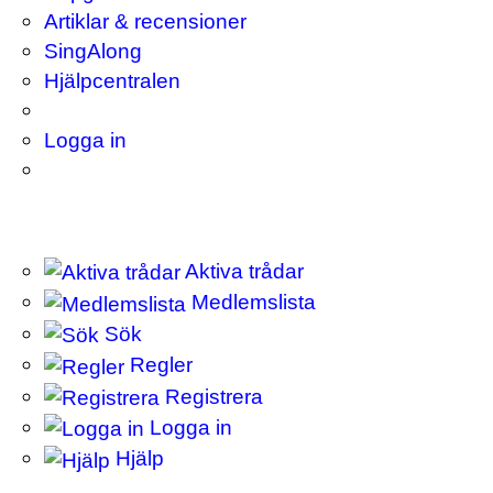
Artiklar & recensioner
SingAlong
Hjälpcentralen
Logga in
Aktiva trådar
Medlemslista
Sök
Regler
Registrera
Logga in
Hjälp