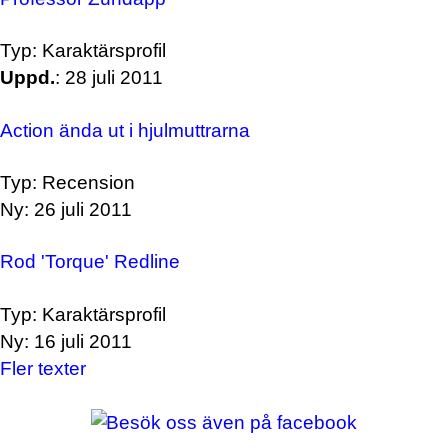
Typ: Karaktärsprofil
Uppd.
: 28 juli 2011
Action ända ut i hjulmuttrarna
Typ: Recension
Ny: 26 juli 2011
Rod 'Torque' Redline
Typ: Karaktärsprofil
Ny: 16 juli 2011
Fler texter