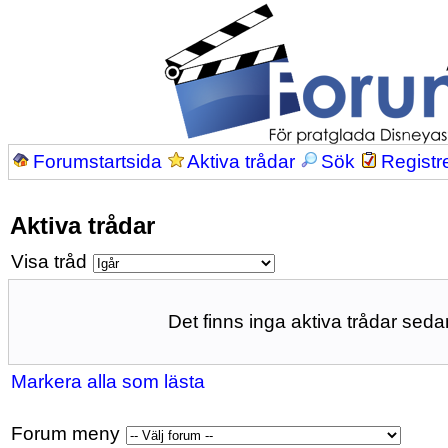
Forumstartsida
Aktiva trådar
Sök
Registr
Aktiva trådar
Visa tråd
Det finns inga aktiva trådar sedan
Markera alla som lästa
Forum meny