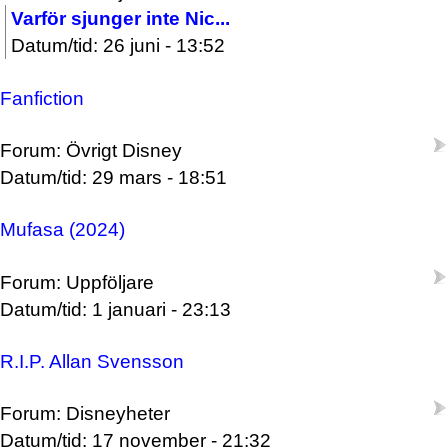
Varför sjunger inte Nic...
Datum/tid: 26 juni - 13:52
Fanfiction
Forum: Övrigt Disney
Datum/tid: 29 mars - 18:51
Mufasa (2024)
Forum: Uppföljare
Datum/tid: 1 januari - 23:13
R.I.P. Allan Svensson
Forum: Disneyheter
Datum/tid: 17 november - 21:32