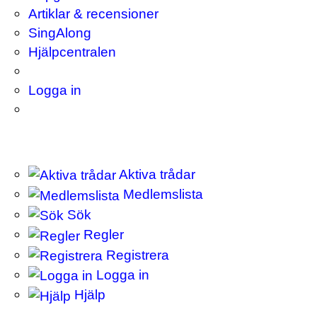
Artiklar & recensioner
SingAlong
Hjälpcentralen
Logga in
Aktiva trådar
Medlemslista
Sök
Regler
Registrera
Logga in
Hjälp