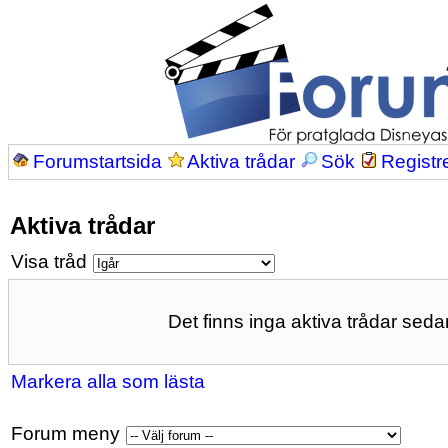
Forumstartsida
Aktiva trådar
Sök
Registr
Aktiva trådar
Visa tråd
Det finns inga aktiva trådar sedan
Markera alla som lästa
Forum meny