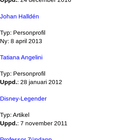
Johan Halldén
Typ: Personprofil
Ny: 8 april 2013
Tatiana Angelini
Typ: Personprofil
Uppd.
: 28 januari 2012
Disney-Legender
Typ: Artikel
Uppd.
: 7 november 2011
Professor Zündapp