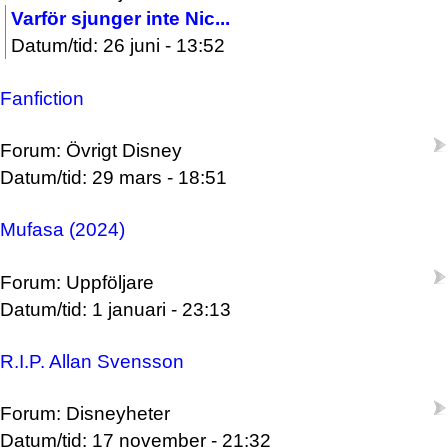
Varför sjunger inte Nic...
Datum/tid: 26 juni - 13:52
Fanfiction
Forum: Övrigt Disney
Datum/tid: 29 mars - 18:51
Mufasa (2024)
Forum: Uppföljare
Datum/tid: 1 januari - 23:13
R.I.P. Allan Svensson
Forum: Disneyheter
Datum/tid: 17 november - 21:32