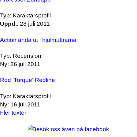
Typ: Karaktärsprofil
Uppd.
: 28 juli 2011
Action ända ut i hjulmuttrarna
Typ: Recension
Ny: 26 juli 2011
Rod 'Torque' Redline
Typ: Karaktärsprofil
Ny: 16 juli 2011
Fler texter