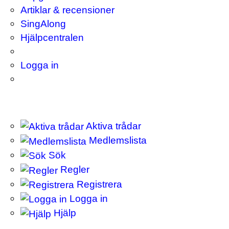
Artiklar & recensioner
SingAlong
Hjälpcentralen
Logga in
Aktiva trådar
Medlemslista
Sök
Regler
Registrera
Logga in
Hjälp