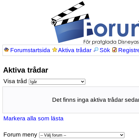
Forumstartsida
Aktiva trådar
Sök
Registr
Aktiva trådar
Visa tråd
Det finns inga aktiva trådar sedan
Markera alla som lästa
Forum meny