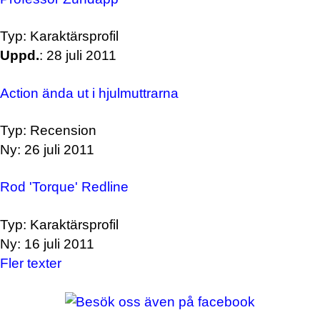
Typ: Karaktärsprofil
Uppd.
: 28 juli 2011
Action ända ut i hjulmuttrarna
Typ: Recension
Ny: 26 juli 2011
Rod 'Torque' Redline
Typ: Karaktärsprofil
Ny: 16 juli 2011
Fler texter