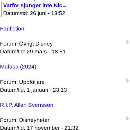
Varför sjunger inte Nic...
Datum/tid: 26 juni - 13:52
Fanfiction
Forum: Övrigt Disney
Datum/tid: 29 mars - 18:51
Mufasa (2024)
Forum: Uppföljare
Datum/tid: 1 januari - 23:13
R.I.P. Allan Svensson
Forum: Disneyheter
Datum/tid: 17 november - 21:32