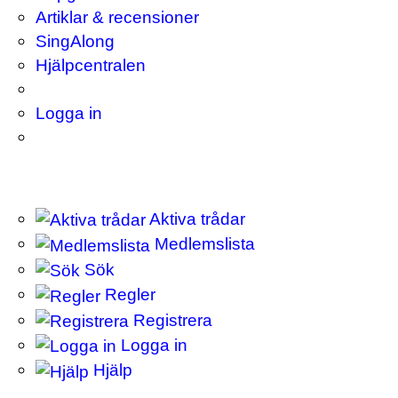
Artiklar & recensioner
SingAlong
Hjälpcentralen
Logga in
Aktiva trådar
Medlemslista
Sök
Regler
Registrera
Logga in
Hjälp