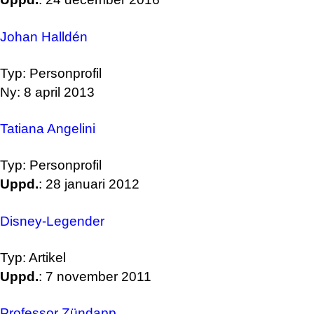
Johan Halldén
Typ: Personprofil
Ny: 8 april 2013
Tatiana Angelini
Typ: Personprofil
Uppd.
: 28 januari 2012
Disney-Legender
Typ: Artikel
Uppd.
: 7 november 2011
Professor Zündapp