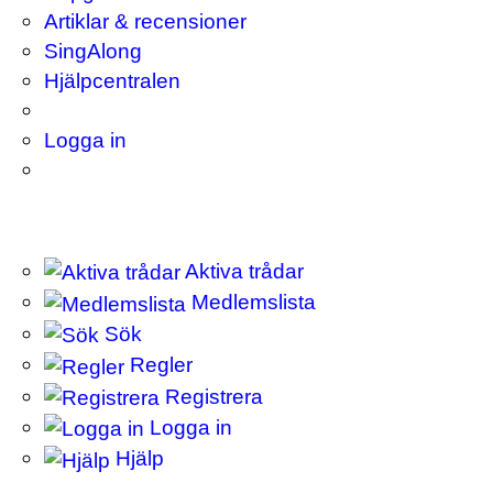
Artiklar & recensioner
SingAlong
Hjälpcentralen
Logga in
Aktiva trådar
Medlemslista
Sök
Regler
Registrera
Logga in
Hjälp