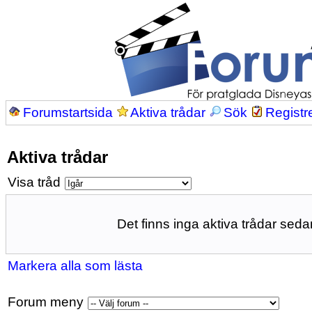
Forumstartsida
Aktiva trådar
Sök
Registr
Aktiva trådar
Visa tråd
Det finns inga aktiva trådar sedan
Markera alla som lästa
Forum meny