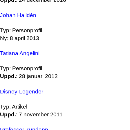
Johan Halldén
Typ: Personprofil
Ny: 8 april 2013
Tatiana Angelini
Typ: Personprofil
Uppd.
: 28 januari 2012
Disney-Legender
Typ: Artikel
Uppd.
: 7 november 2011
Professor Zündapp