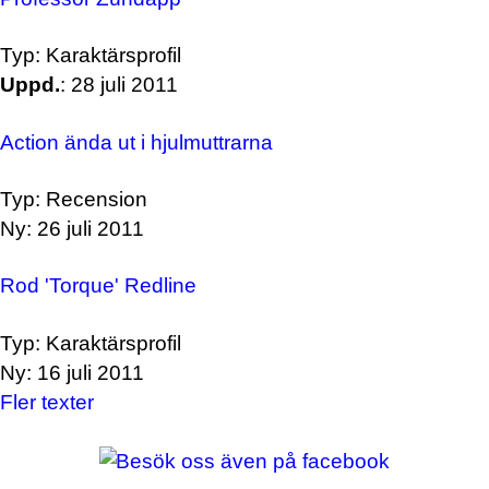
Typ: Karaktärsprofil
Uppd.
: 28 juli 2011
Action ända ut i hjulmuttrarna
Typ: Recension
Ny: 26 juli 2011
Rod 'Torque' Redline
Typ: Karaktärsprofil
Ny: 16 juli 2011
Fler texter