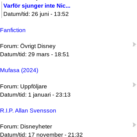
Varför sjunger inte Nic...
Datum/tid: 26 juni - 13:52
Fanfiction
Forum: Övrigt Disney
Datum/tid: 29 mars - 18:51
Mufasa (2024)
Forum: Uppföljare
Datum/tid: 1 januari - 23:13
R.I.P. Allan Svensson
Forum: Disneyheter
Datum/tid: 17 november - 21:32