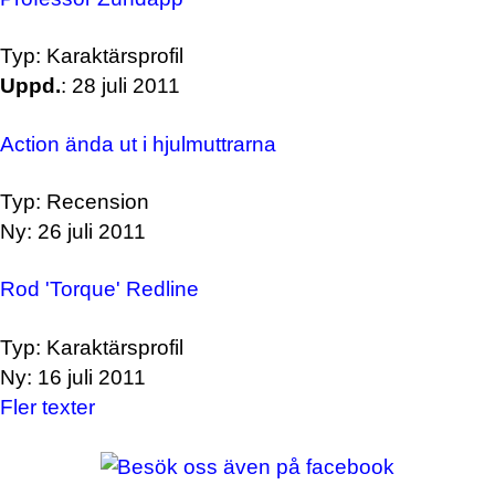
Typ: Karaktärsprofil
Uppd.
: 28 juli 2011
Action ända ut i hjulmuttrarna
Typ: Recension
Ny: 26 juli 2011
Rod 'Torque' Redline
Typ: Karaktärsprofil
Ny: 16 juli 2011
Fler texter