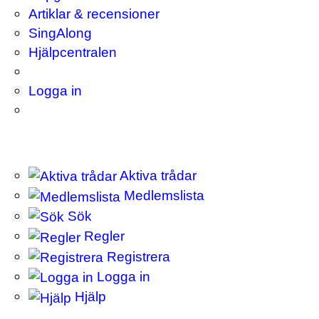
Artiklar & recensioner
SingAlong
Hjälpcentralen
Logga in
Aktiva trådar
Medlemslista
Sök
Regler
Registrera
Logga in
Hjälp