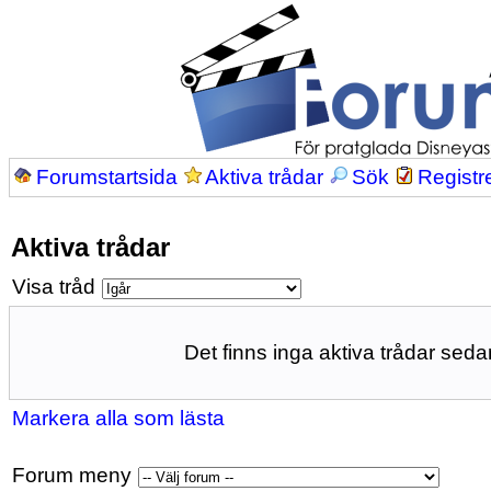
Forumstartsida
Aktiva trådar
Sök
Registr
Aktiva trådar
Visa tråd
Det finns inga aktiva trådar sedan
Markera alla som lästa
Forum meny