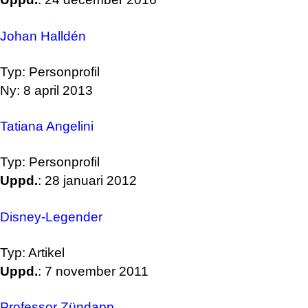
Johan Halldén
Typ: Personprofil
Ny: 8 april 2013
Tatiana Angelini
Typ: Personprofil
Uppd.
: 28 januari 2012
Disney-Legender
Typ: Artikel
Uppd.
: 7 november 2011
Professor Zündapp