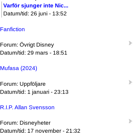
Varför sjunger inte Nic...
Datum/tid: 26 juni - 13:52
Fanfiction
Forum: Övrigt Disney
Datum/tid: 29 mars - 18:51
Mufasa (2024)
Forum: Uppföljare
Datum/tid: 1 januari - 23:13
R.I.P. Allan Svensson
Forum: Disneyheter
Datum/tid: 17 november - 21:32