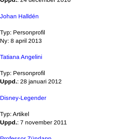
Johan Halldén
Typ: Personprofil
Ny: 8 april 2013
Tatiana Angelini
Typ: Personprofil
Uppd.
: 28 januari 2012
Disney-Legender
Typ: Artikel
Uppd.
: 7 november 2011
Professor Zündapp