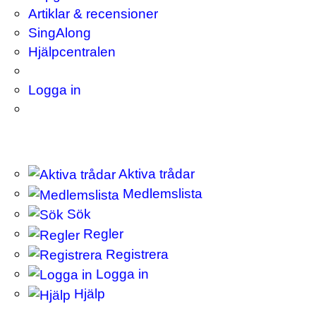
Artiklar & recensioner
SingAlong
Hjälpcentralen
Logga in
Aktiva trådar
Medlemslista
Sök
Regler
Registrera
Logga in
Hjälp