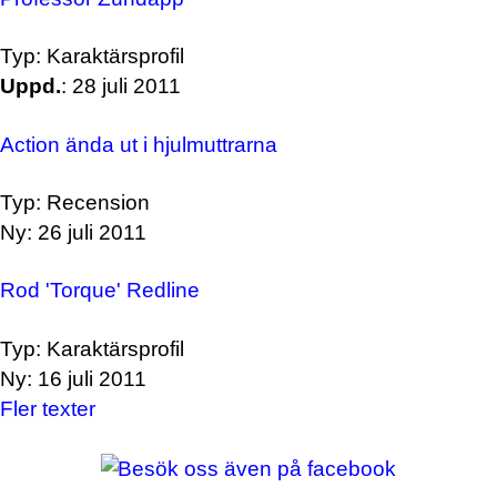
Typ: Karaktärsprofil
Uppd.
: 28 juli 2011
Action ända ut i hjulmuttrarna
Typ: Recension
Ny: 26 juli 2011
Rod 'Torque' Redline
Typ: Karaktärsprofil
Ny: 16 juli 2011
Fler texter