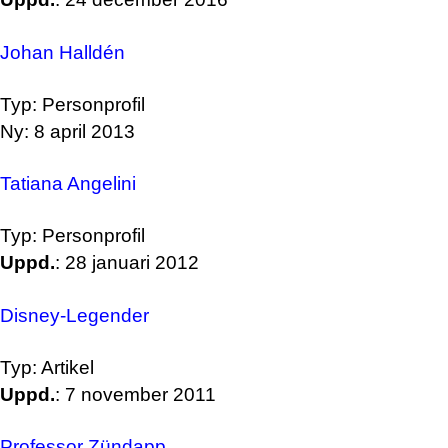
Johan Halldén
Typ: Personprofil
Ny: 8 april 2013
Tatiana Angelini
Typ: Personprofil
Uppd.
: 28 januari 2012
Disney-Legender
Typ: Artikel
Uppd.
: 7 november 2011
Professor Zündapp