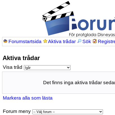
Forumstartsida
Aktiva trådar
Sök
Registr
Aktiva trådar
Visa tråd
Det finns inga aktiva trådar sedan
Markera alla som lästa
Forum meny