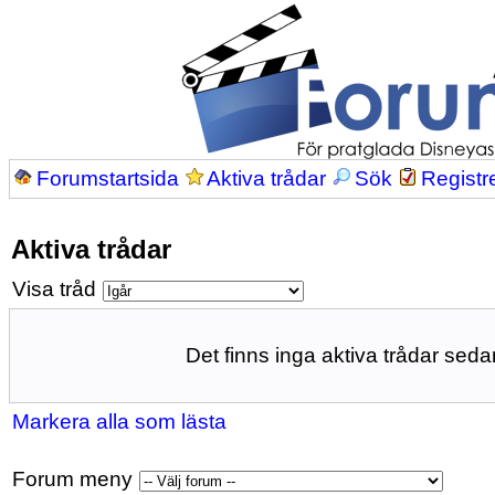
Forumstartsida
Aktiva trådar
Sök
Registr
Aktiva trådar
Visa tråd
Det finns inga aktiva trådar sedan
Markera alla som lästa
Forum meny