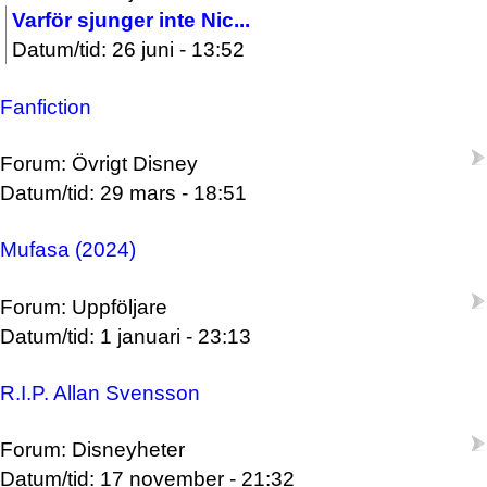
Varför sjunger inte Nic...
Datum/tid: 26 juni - 13:52
Fanfiction
Forum: Övrigt Disney
Datum/tid: 29 mars - 18:51
Mufasa (2024)
Forum: Uppföljare
Datum/tid: 1 januari - 23:13
R.I.P. Allan Svensson
Forum: Disneyheter
Datum/tid: 17 november - 21:32