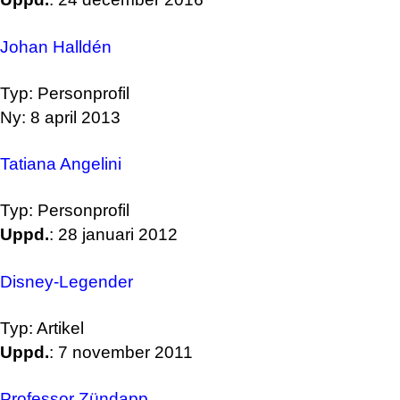
Johan Halldén
Typ: Personprofil
Ny: 8 april 2013
Tatiana Angelini
Typ: Personprofil
Uppd.
: 28 januari 2012
Disney-Legender
Typ: Artikel
Uppd.
: 7 november 2011
Professor Zündapp