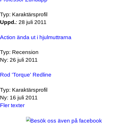
Typ: Karaktärsprofil
Uppd.
: 28 juli 2011
Action ända ut i hjulmuttrarna
Typ: Recension
Ny: 26 juli 2011
Rod 'Torque' Redline
Typ: Karaktärsprofil
Ny: 16 juli 2011
Fler texter