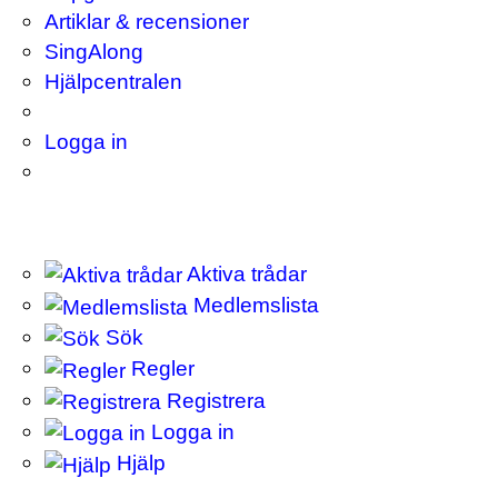
Artiklar & recensioner
SingAlong
Hjälpcentralen
Logga in
Aktiva trådar
Medlemslista
Sök
Regler
Registrera
Logga in
Hjälp