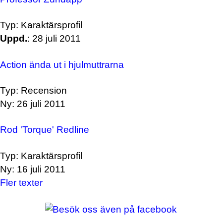
Typ: Karaktärsprofil
Uppd.
: 28 juli 2011
Action ända ut i hjulmuttrarna
Typ: Recension
Ny: 26 juli 2011
Rod 'Torque' Redline
Typ: Karaktärsprofil
Ny: 16 juli 2011
Fler texter