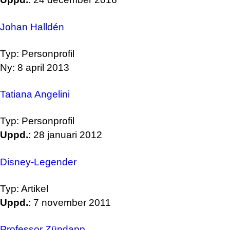
Johan Halldén
Typ: Personprofil
Ny: 8 april 2013
Tatiana Angelini
Typ: Personprofil
Uppd.
: 28 januari 2012
Disney-Legender
Typ: Artikel
Uppd.
: 7 november 2011
Professor Zündapp