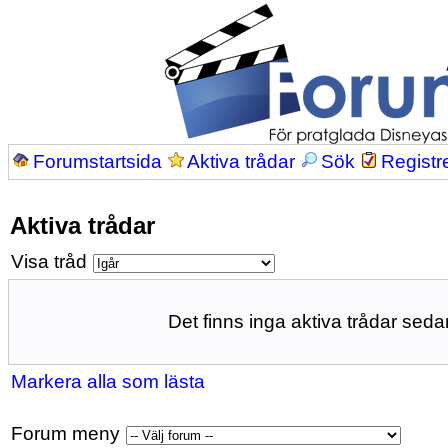
Forumstartsida
Aktiva trådar
Sök
Registr
Aktiva trådar
Visa tråd
Det finns inga aktiva trådar sedan
Markera alla som lästa
Forum meny