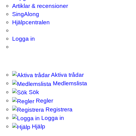
Artiklar & recensioner
SingAlong
Hjälpcentralen
Logga in
Aktiva trådar
Medlemslista
Sök
Regler
Registrera
Logga in
Hjälp