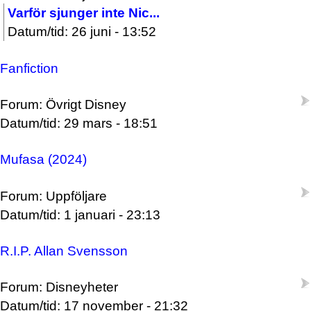
Varför sjunger inte Nic...
Datum/tid: 26 juni - 13:52
Fanfiction
Forum: Övrigt Disney
Datum/tid: 29 mars - 18:51
Mufasa (2024)
Forum: Uppföljare
Datum/tid: 1 januari - 23:13
R.I.P. Allan Svensson
Forum: Disneyheter
Datum/tid: 17 november - 21:32