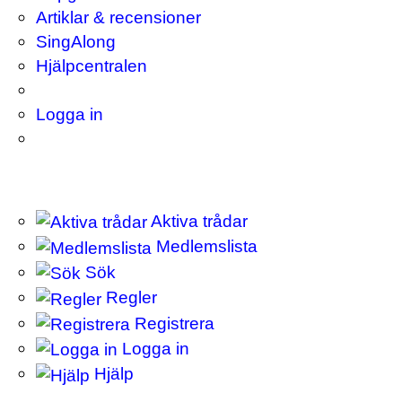
Artiklar & recensioner
SingAlong
Hjälpcentralen
Logga in
Aktiva trådar
Medlemslista
Sök
Regler
Registrera
Logga in
Hjälp