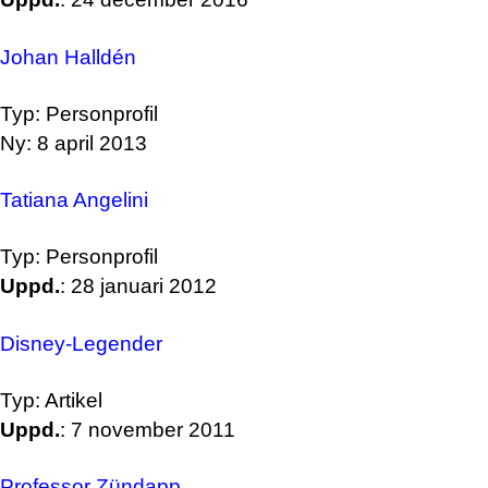
Johan Halldén
Typ: Personprofil
Ny: 8 april 2013
Tatiana Angelini
Typ: Personprofil
Uppd.
: 28 januari 2012
Disney-Legender
Typ: Artikel
Uppd.
: 7 november 2011
Professor Zündapp