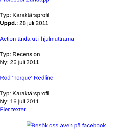
Typ: Karaktärsprofil
Uppd.
: 28 juli 2011
Action ända ut i hjulmuttrarna
Typ: Recension
Ny: 26 juli 2011
Rod 'Torque' Redline
Typ: Karaktärsprofil
Ny: 16 juli 2011
Fler texter