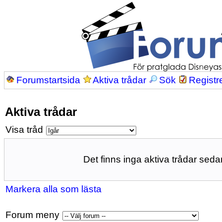
Forumstartsida
Aktiva trådar
Sök
Registr
Aktiva trådar
Visa tråd
Det finns inga aktiva trådar sedan
Markera alla som lästa
Forum meny