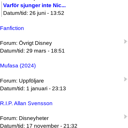
Varför sjunger inte Nic...
Datum/tid: 26 juni - 13:52
Fanfiction
Forum: Övrigt Disney
Datum/tid: 29 mars - 18:51
Mufasa (2024)
Forum: Uppföljare
Datum/tid: 1 januari - 23:13
R.I.P. Allan Svensson
Forum: Disneyheter
Datum/tid: 17 november - 21:32