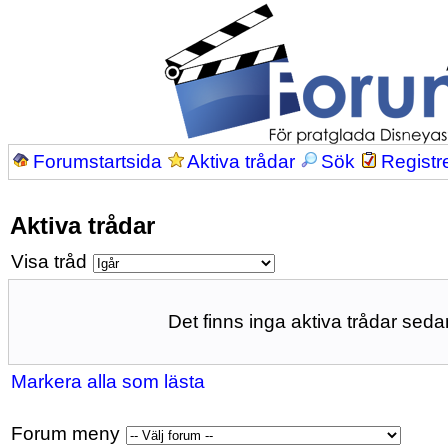
Forumstartsida
Aktiva trådar
Sök
Registr
Aktiva trådar
Visa tråd
Det finns inga aktiva trådar sedan
Markera alla som lästa
Forum meny