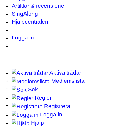
Artiklar & recensioner
SingAlong
Hjälpcentralen
Logga in
Aktiva trådar
Medlemslista
Sök
Regler
Registrera
Logga in
Hjälp