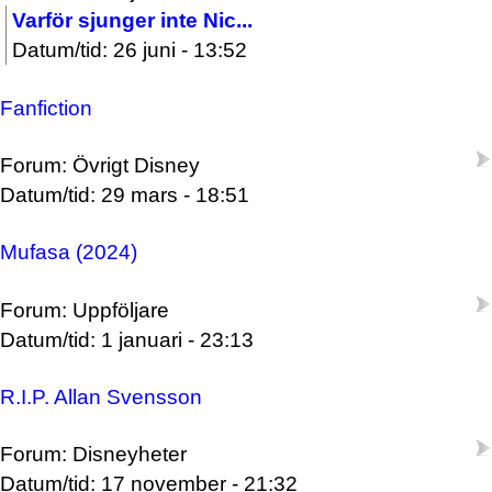
Varför sjunger inte Nic...
Datum/tid: 26 juni - 13:52
Fanfiction
Forum: Övrigt Disney
Datum/tid: 29 mars - 18:51
Mufasa (2024)
Forum: Uppföljare
Datum/tid: 1 januari - 23:13
R.I.P. Allan Svensson
Forum: Disneyheter
Datum/tid: 17 november - 21:32