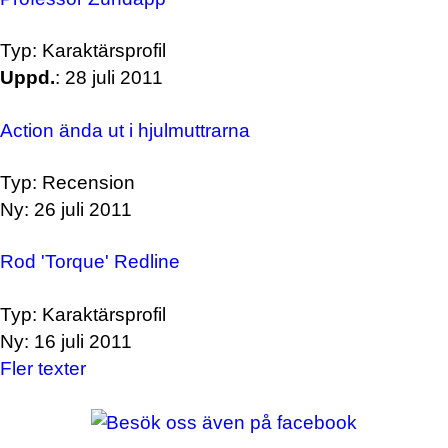
Typ: Karaktärsprofil
Uppd.
: 28 juli 2011
Action ända ut i hjulmuttrarna
Typ: Recension
Ny: 26 juli 2011
Rod 'Torque' Redline
Typ: Karaktärsprofil
Ny: 16 juli 2011
Fler texter