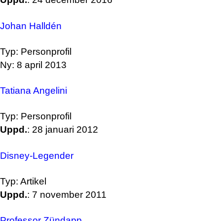
Johan Halldén
Typ: Personprofil
Ny: 8 april 2013
Tatiana Angelini
Typ: Personprofil
Uppd.
: 28 januari 2012
Disney-Legender
Typ: Artikel
Uppd.
: 7 november 2011
Professor Zündapp