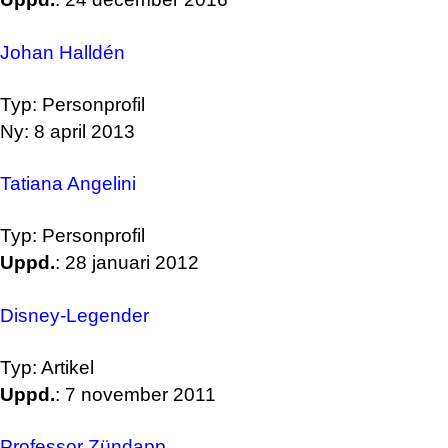
Johan Halldén
Typ: Personprofil
Ny: 8 april 2013
Tatiana Angelini
Typ: Personprofil
Uppd.
: 28 januari 2012
Disney-Legender
Typ: Artikel
Uppd.
: 7 november 2011
Professor Zündapp