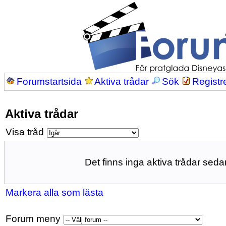
Forumstartsida
Aktiva trådar
Sök
Registr
Aktiva trådar
Visa tråd
Det finns inga aktiva trådar sedan
Markera alla som lästa
Forum meny