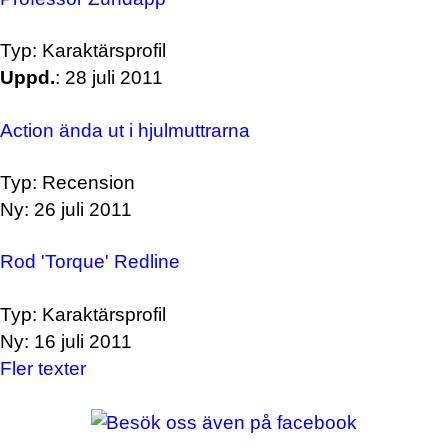
Typ: Karaktärsprofil
Uppd.
: 28 juli 2011
Action ända ut i hjulmuttrarna
Typ: Recension
Ny: 26 juli 2011
Rod 'Torque' Redline
Typ: Karaktärsprofil
Ny: 16 juli 2011
Fler texter