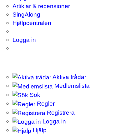
Artiklar & recensioner
SingAlong
Hjälpcentralen
Logga in
Aktiva trådar
Medlemslista
Sök
Regler
Registrera
Logga in
Hjälp