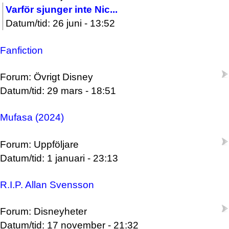
Varför sjunger inte Nic...
Datum/tid: 26 juni - 13:52
Fanfiction
Forum: Övrigt Disney
Datum/tid: 29 mars - 18:51
Mufasa (2024)
Forum: Uppföljare
Datum/tid: 1 januari - 23:13
R.I.P. Allan Svensson
Forum: Disneyheter
Datum/tid: 17 november - 21:32