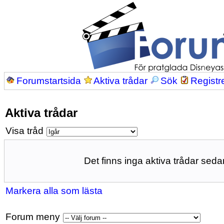
Forumstartsida
Aktiva trådar
Sök
Registr
Aktiva trådar
Visa tråd
Det finns inga aktiva trådar sedan
Markera alla som lästa
Forum meny