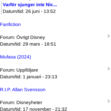
Varför sjunger inte Nic...
Datum/tid: 26 juni - 13:52
Fanfiction
Forum: Övrigt Disney
Datum/tid: 29 mars - 18:51
Mufasa (2024)
Forum: Uppföljare
Datum/tid: 1 januari - 23:13
R.I.P. Allan Svensson
Forum: Disneyheter
Datum/tid: 17 november - 21:32