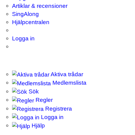
Artiklar & recensioner
SingAlong
Hjälpcentralen
Logga in
Aktiva trådar
Medlemslista
Sök
Regler
Registrera
Logga in
Hjälp