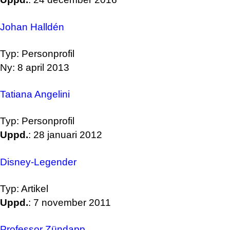
Johan Halldén
Typ: Personprofil
Ny: 8 april 2013
Tatiana Angelini
Typ: Personprofil
Uppd.
: 28 januari 2012
Disney-Legender
Typ: Artikel
Uppd.
: 7 november 2011
Professor Zündapp