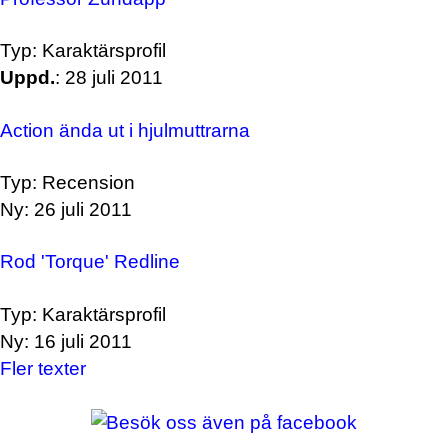
Typ: Karaktärsprofil
Uppd.
: 28 juli 2011
Action ända ut i hjulmuttrarna
Typ: Recension
Ny: 26 juli 2011
Rod 'Torque' Redline
Typ: Karaktärsprofil
Ny: 16 juli 2011
Fler texter