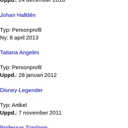
Johan Halldén
Typ: Personprofil
Ny: 8 april 2013
Tatiana Angelini
Typ: Personprofil
Uppd.
: 28 januari 2012
Disney-Legender
Typ: Artikel
Uppd.
: 7 november 2011
Professor Zündapp