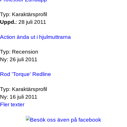
Typ: Karaktärsprofil
Uppd.
: 28 juli 2011
Action ända ut i hjulmuttrarna
Typ: Recension
Ny: 26 juli 2011
Rod 'Torque' Redline
Typ: Karaktärsprofil
Ny: 16 juli 2011
Fler texter