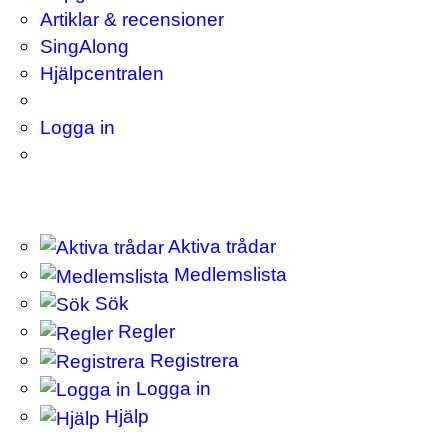
Artiklar & recensioner
SingAlong
Hjälpcentralen
Logga in
Aktiva trådar
Medlemslista
Sök
Regler
Registrera
Logga in
Hjälp