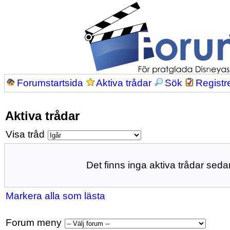
Forumstartsida
Aktiva trådar
Sök
Registr
Aktiva trådar
Visa tråd
Det finns inga aktiva trådar sedan
Markera alla som lästa
Forum meny