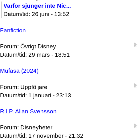
Varför sjunger inte Nic...
Datum/tid: 26 juni - 13:52
Fanfiction
Forum: Övrigt Disney
Datum/tid: 29 mars - 18:51
Mufasa (2024)
Forum: Uppföljare
Datum/tid: 1 januari - 23:13
R.I.P. Allan Svensson
Forum: Disneyheter
Datum/tid: 17 november - 21:32