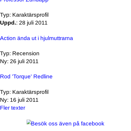
Typ: Karaktärsprofil
Uppd.
: 28 juli 2011
Action ända ut i hjulmuttrarna
Typ: Recension
Ny: 26 juli 2011
Rod 'Torque' Redline
Typ: Karaktärsprofil
Ny: 16 juli 2011
Fler texter