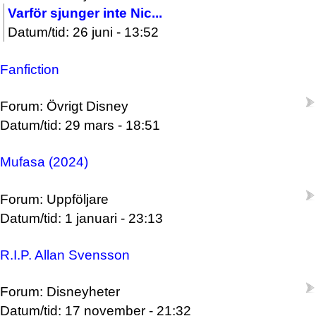
Varför sjunger inte Nic...
Datum/tid: 26 juni - 13:52
Fanfiction
Forum: Övrigt Disney
Datum/tid: 29 mars - 18:51
Mufasa (2024)
Forum: Uppföljare
Datum/tid: 1 januari - 23:13
R.I.P. Allan Svensson
Forum: Disneyheter
Datum/tid: 17 november - 21:32