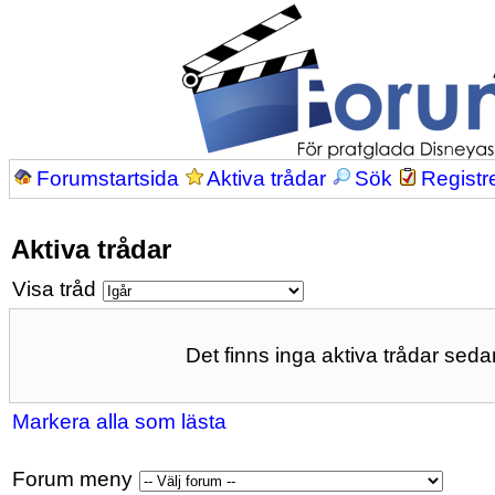
Forumstartsida
Aktiva trådar
Sök
Registr
Aktiva trådar
Visa tråd
Det finns inga aktiva trådar sedan
Markera alla som lästa
Forum meny