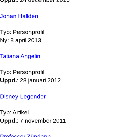
Johan Halldén
Typ: Personprofil
Ny: 8 april 2013
Tatiana Angelini
Typ: Personprofil
Uppd.
: 28 januari 2012
Disney-Legender
Typ: Artikel
Uppd.
: 7 november 2011
Professor Zündapp