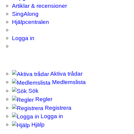
Artiklar & recensioner
SingAlong
Hjälpcentralen
Logga in
Aktiva trådar
Medlemslista
Sök
Regler
Registrera
Logga in
Hjälp