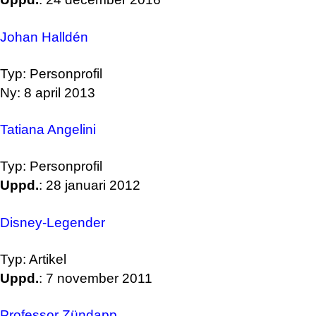
Johan Halldén
Typ: Personprofil
Ny: 8 april 2013
Tatiana Angelini
Typ: Personprofil
Uppd.
: 28 januari 2012
Disney-Legender
Typ: Artikel
Uppd.
: 7 november 2011
Professor Zündapp