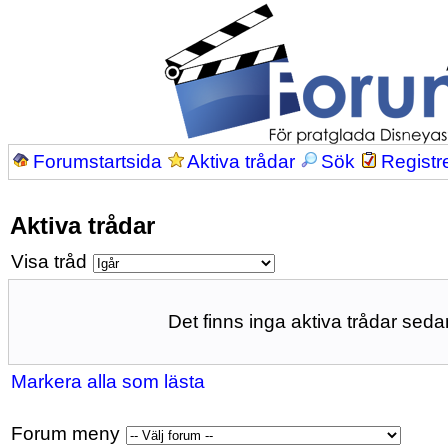
Forumstartsida
Aktiva trådar
Sök
Registr
Aktiva trådar
Visa tråd
Det finns inga aktiva trådar sedan
Markera alla som lästa
Forum meny