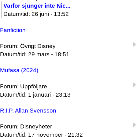
Varför sjunger inte Nic...
Datum/tid: 26 juni - 13:52
Fanfiction
Forum: Övrigt Disney
Datum/tid: 29 mars - 18:51
Mufasa (2024)
Forum: Uppföljare
Datum/tid: 1 januari - 23:13
R.I.P. Allan Svensson
Forum: Disneyheter
Datum/tid: 17 november - 21:32