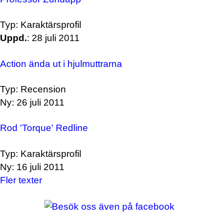
Typ: Karaktärsprofil
Uppd.
: 28 juli 2011
Action ända ut i hjulmuttrarna
Typ: Recension
Ny: 26 juli 2011
Rod 'Torque' Redline
Typ: Karaktärsprofil
Ny: 16 juli 2011
Fler texter