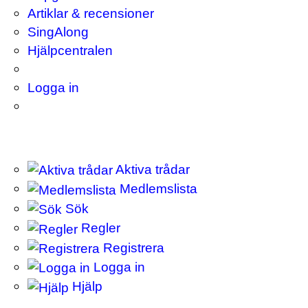
Artiklar & recensioner
SingAlong
Hjälpcentralen
Logga in
Aktiva trådar
Medlemslista
Sök
Regler
Registrera
Logga in
Hjälp