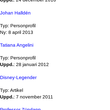
Johan Halldén
Typ: Personprofil
Ny: 8 april 2013
Tatiana Angelini
Typ: Personprofil
Uppd.
: 28 januari 2012
Disney-Legender
Typ: Artikel
Uppd.
: 7 november 2011
Professor Zündapp