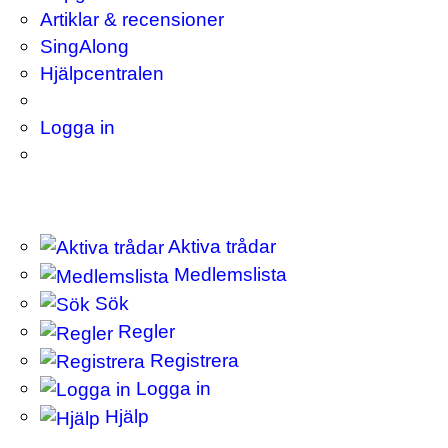
Artiklar & recensioner
SingAlong
Hjälpcentralen
Logga in
Aktiva trådar
Medlemslista
Sök
Regler
Registrera
Logga in
Hjälp