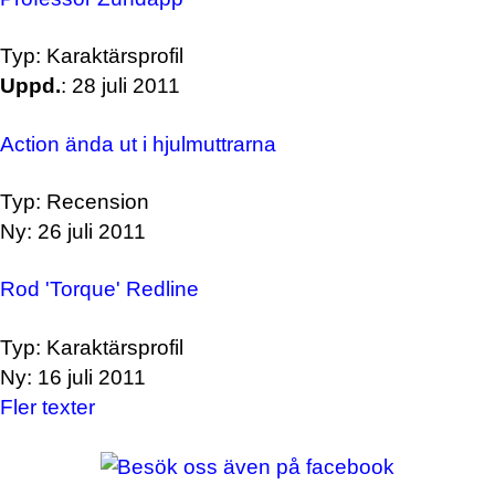
Typ: Karaktärsprofil
Uppd.
: 28 juli 2011
Action ända ut i hjulmuttrarna
Typ: Recension
Ny: 26 juli 2011
Rod 'Torque' Redline
Typ: Karaktärsprofil
Ny: 16 juli 2011
Fler texter