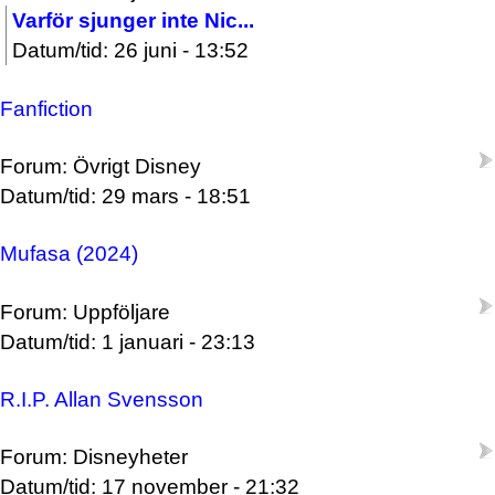
Varför sjunger inte Nic...
Datum/tid: 26 juni - 13:52
Fanfiction
Forum: Övrigt Disney
Datum/tid: 29 mars - 18:51
Mufasa (2024)
Forum: Uppföljare
Datum/tid: 1 januari - 23:13
R.I.P. Allan Svensson
Forum: Disneyheter
Datum/tid: 17 november - 21:32