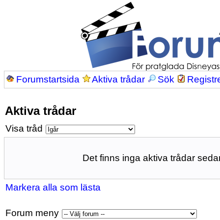
Forumstartsida
Aktiva trådar
Sök
Registr
Aktiva trådar
Visa tråd
Det finns inga aktiva trådar sedan
Markera alla som lästa
Forum meny