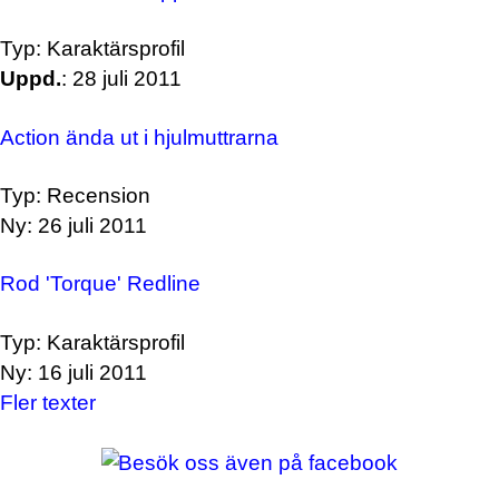
Typ: Karaktärsprofil
Uppd.
: 28 juli 2011
Action ända ut i hjulmuttrarna
Typ: Recension
Ny: 26 juli 2011
Rod 'Torque' Redline
Typ: Karaktärsprofil
Ny: 16 juli 2011
Fler texter