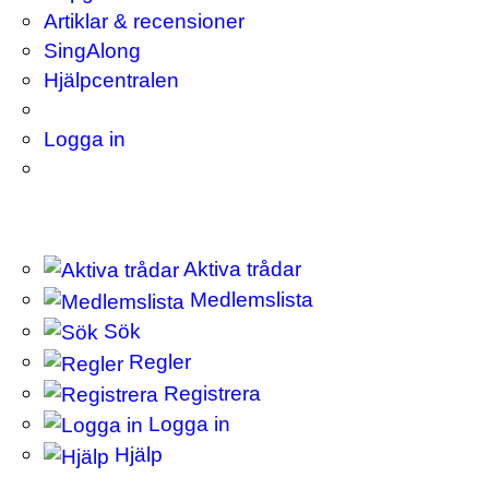
Artiklar & recensioner
SingAlong
Hjälpcentralen
Logga in
Aktiva trådar
Medlemslista
Sök
Regler
Registrera
Logga in
Hjälp