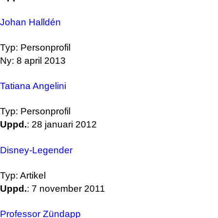
Johan Halldén
Typ: Personprofil
Ny: 8 april 2013
Tatiana Angelini
Typ: Personprofil
Uppd.
: 28 januari 2012
Disney-Legender
Typ: Artikel
Uppd.
: 7 november 2011
Professor Zündapp