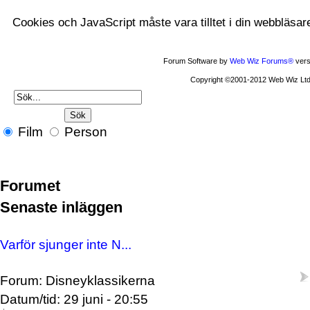
Cookies och JavaScript måste vara tilltet i din webbläsar
Forum Software by
Web Wiz Forums®
vers
Copyright ©2001-2012 Web Wiz Ltd
Film
Person
Forumet
Senaste inläggen
Varför sjunger inte N...
Forum: Disneyklassikerna
Datum/tid: 29 juni - 20:55