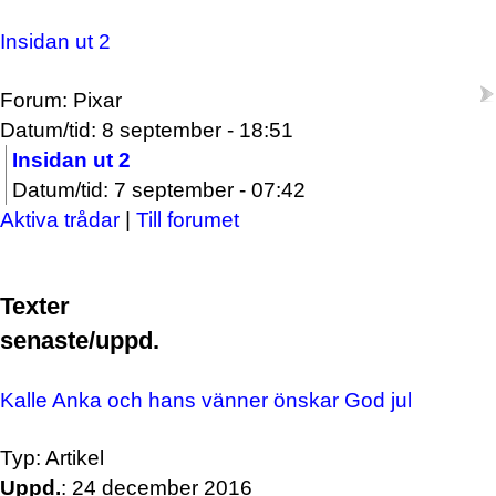
Insidan ut 2
Forum: Pixar
Datum/tid: 8 september - 18:51
Insidan ut 2
Datum/tid: 7 september - 07:42
Aktiva trådar
|
Till forumet
Texter
senaste/uppd.
Kalle Anka och hans vänner önskar God jul
Typ: Artikel
Uppd.
: 24 december 2016