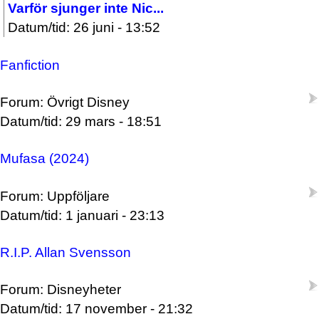
Varför sjunger inte Nic...
Datum/tid: 26 juni - 13:52
Fanfiction
Forum: Övrigt Disney
Datum/tid: 29 mars - 18:51
Mufasa (2024)
Forum: Uppföljare
Datum/tid: 1 januari - 23:13
R.I.P. Allan Svensson
Forum: Disneyheter
Datum/tid: 17 november - 21:32