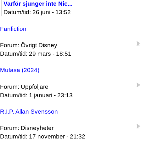
Varför sjunger inte Nic...
Datum/tid: 26 juni - 13:52
Fanfiction
Forum: Övrigt Disney
Datum/tid: 29 mars - 18:51
Mufasa (2024)
Forum: Uppföljare
Datum/tid: 1 januari - 23:13
R.I.P. Allan Svensson
Forum: Disneyheter
Datum/tid: 17 november - 21:32