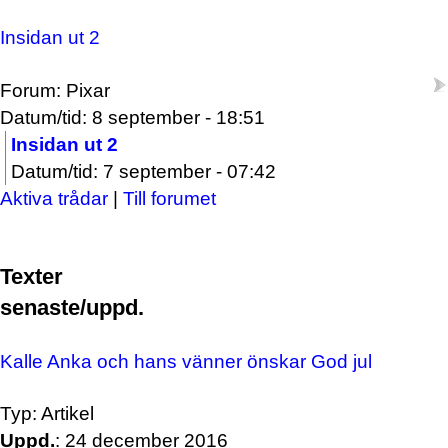
Insidan ut 2
Forum: Pixar
Datum/tid: 8 september - 18:51
Insidan ut 2
Datum/tid: 7 september - 07:42
Aktiva trådar
|
Till forumet
Texter
senaste/uppd.
Kalle Anka och hans vänner önskar God jul
Typ: Artikel
Uppd.
: 24 december 2016