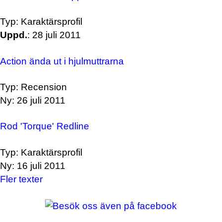
Typ: Karaktärsprofil
Uppd.
: 28 juli 2011
Action ända ut i hjulmuttrarna
Typ: Recension
Ny: 26 juli 2011
Rod 'Torque' Redline
Typ: Karaktärsprofil
Ny: 16 juli 2011
Fler texter