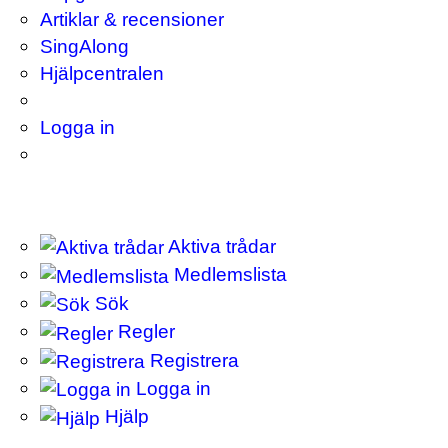
Artiklar & recensioner
SingAlong
Hjälpcentralen
Logga in
Aktiva trådar
Medlemslista
Sök
Regler
Registrera
Logga in
Hjälp