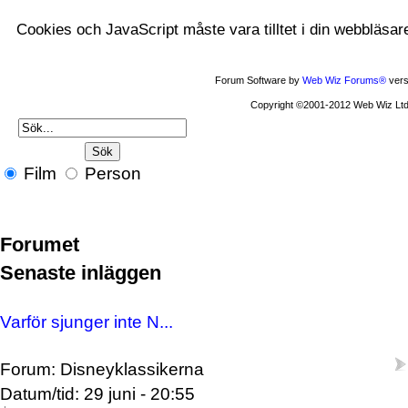
Cookies och JavaScript måste vara tilltet i din webbläsar
Forum Software by
Web Wiz Forums®
vers
Copyright ©2001-2012 Web Wiz Ltd
Film
Person
Forumet
Senaste inläggen
Varför sjunger inte N...
Forum: Disneyklassikerna
Datum/tid: 29 juni - 20:55