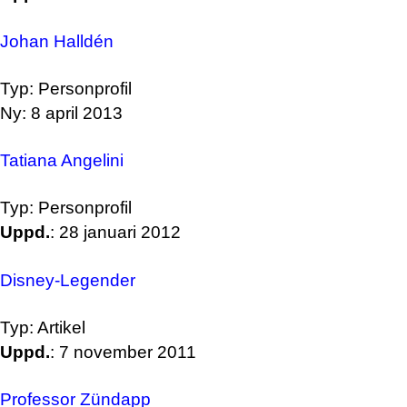
Johan Halldén
Typ: Personprofil
Ny: 8 april 2013
Tatiana Angelini
Typ: Personprofil
Uppd.
: 28 januari 2012
Disney-Legender
Typ: Artikel
Uppd.
: 7 november 2011
Professor Zündapp