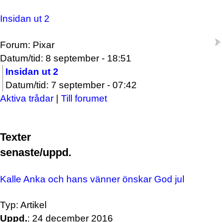
Insidan ut 2
Forum: Pixar
Datum/tid: 8 september - 18:51
Insidan ut 2
Datum/tid: 7 september - 07:42
Aktiva trådar
|
Till forumet
Texter
senaste/uppd.
Kalle Anka och hans vänner önskar God jul
Typ: Artikel
Uppd.
: 24 december 2016