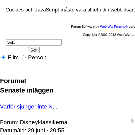
Cookies och JavaScript måste vara tilltet i din webbläsar
Forum Software by
Web Wiz Forums®
vers
Copyright ©2001-2012 Web Wiz Ltd
Film
Person
Forumet
Senaste inläggen
Varför sjunger inte N...
Forum: Disneyklassikerna
Datum/tid: 29 juni - 20:55