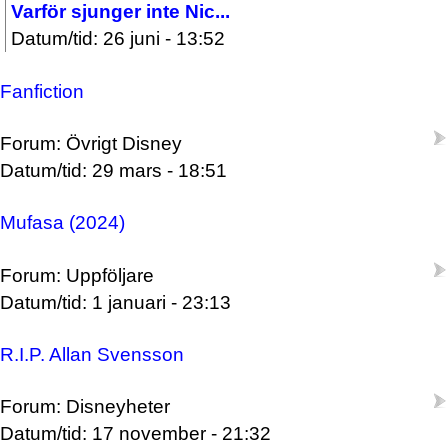
Varför sjunger inte Nic...
Datum/tid: 26 juni - 13:52
Fanfiction
Forum: Övrigt Disney
Datum/tid: 29 mars - 18:51
Mufasa (2024)
Forum: Uppföljare
Datum/tid: 1 januari - 23:13
R.I.P. Allan Svensson
Forum: Disneyheter
Datum/tid: 17 november - 21:32