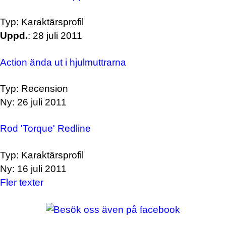
Typ: Karaktärsprofil
Uppd.
: 28 juli 2011
Action ända ut i hjulmuttrarna
Typ: Recension
Ny: 26 juli 2011
Rod 'Torque' Redline
Typ: Karaktärsprofil
Ny: 16 juli 2011
Fler texter