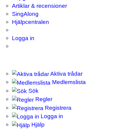
Artiklar & recensioner
SingAlong
Hjälpcentralen
Logga in
Aktiva trådar
Medlemslista
Sök
Regler
Registrera
Logga in
Hjälp