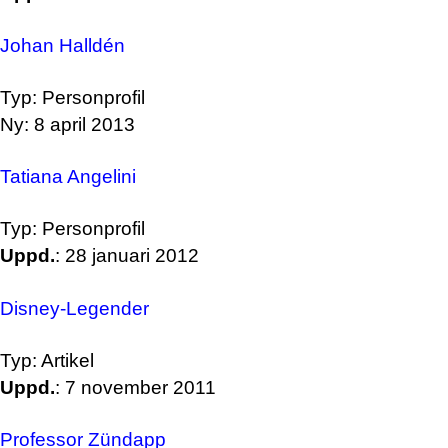
Johan Halldén
Typ: Personprofil
Ny: 8 april 2013
Tatiana Angelini
Typ: Personprofil
Uppd.
: 28 januari 2012
Disney-Legender
Typ: Artikel
Uppd.
: 7 november 2011
Professor Zündapp