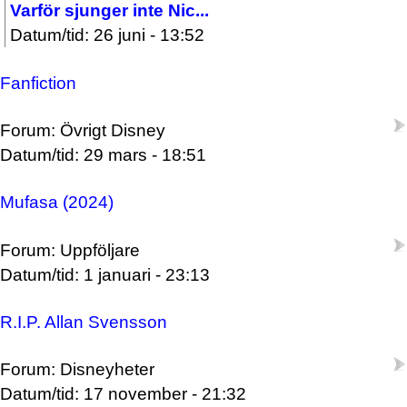
Varför sjunger inte Nic...
Datum/tid: 26 juni - 13:52
Fanfiction
Forum: Övrigt Disney
Datum/tid: 29 mars - 18:51
Mufasa (2024)
Forum: Uppföljare
Datum/tid: 1 januari - 23:13
R.I.P. Allan Svensson
Forum: Disneyheter
Datum/tid: 17 november - 21:32