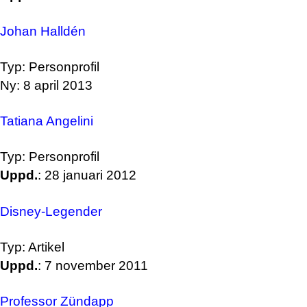
Johan Halldén
Typ: Personprofil
Ny: 8 april 2013
Tatiana Angelini
Typ: Personprofil
Uppd.
: 28 januari 2012
Disney-Legender
Typ: Artikel
Uppd.
: 7 november 2011
Professor Zündapp