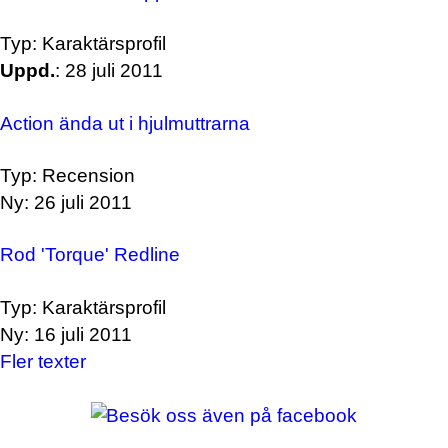
Typ: Karaktärsprofil
Uppd.
: 28 juli 2011
Action ända ut i hjulmuttrarna
Typ: Recension
Ny: 26 juli 2011
Rod 'Torque' Redline
Typ: Karaktärsprofil
Ny: 16 juli 2011
Fler texter