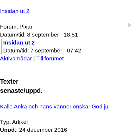
Insidan ut 2
Forum: Pixar
Datum/tid: 8 september - 18:51
Insidan ut 2
Datum/tid: 7 september - 07:42
Aktiva trådar
|
Till forumet
Texter
senaste/uppd.
Kalle Anka och hans vänner önskar God jul
Typ: Artikel
Uppd.
: 24 december 2016