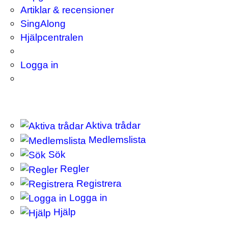
Artiklar & recensioner
SingAlong
Hjälpcentralen
Logga in
Aktiva trådar
Medlemslista
Sök
Regler
Registrera
Logga in
Hjälp