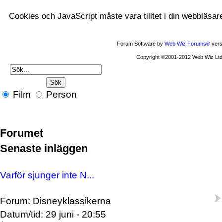
Cookies och JavaScript måste vara tilltet i din webbläsar
Forum Software by
Web Wiz Forums®
vers
Copyright ©2001-2012 Web Wiz Ltd
Film
Person
Forumet
Senaste inläggen
Varför sjunger inte N...
Forum: Disneyklassikerna
Datum/tid: 29 juni - 20:55