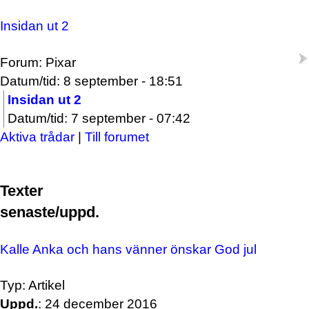
Insidan ut 2
Forum: Pixar
Datum/tid: 8 september - 18:51
Insidan ut 2
Datum/tid: 7 september - 07:42
Aktiva trådar
|
Till forumet
Texter
senaste/uppd.
Kalle Anka och hans vänner önskar God jul
Typ: Artikel
Uppd.
: 24 december 2016