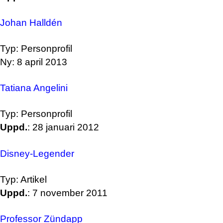
Johan Halldén
Typ: Personprofil
Ny: 8 april 2013
Tatiana Angelini
Typ: Personprofil
Uppd.
: 28 januari 2012
Disney-Legender
Typ: Artikel
Uppd.
: 7 november 2011
Professor Zündapp