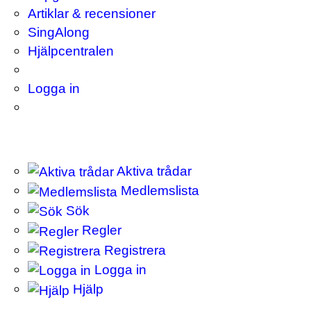
Artiklar & recensioner
SingAlong
Hjälpcentralen
Logga in
Aktiva trådar
Medlemslista
Sök
Regler
Registrera
Logga in
Hjälp