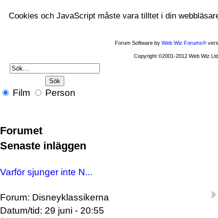
Cookies och JavaScript måste vara tilltet i din webbläsar
Forum Software by
Web Wiz Forums®
vers
Copyright ©2001-2012 Web Wiz Ltd
Film
Person
Forumet
Senaste inläggen
Varför sjunger inte N...
Forum: Disneyklassikerna
Datum/tid: 29 juni - 20:55