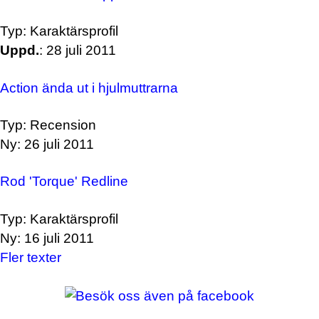
Typ: Karaktärsprofil
Uppd.
: 28 juli 2011
Action ända ut i hjulmuttrarna
Typ: Recension
Ny: 26 juli 2011
Rod 'Torque' Redline
Typ: Karaktärsprofil
Ny: 16 juli 2011
Fler texter