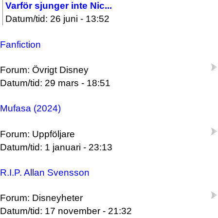
Varför sjunger inte Nic...
Datum/tid: 26 juni - 13:52
Fanfiction
Forum: Övrigt Disney
Datum/tid: 29 mars - 18:51
Mufasa (2024)
Forum: Uppföljare
Datum/tid: 1 januari - 23:13
R.I.P. Allan Svensson
Forum: Disneyheter
Datum/tid: 17 november - 21:32