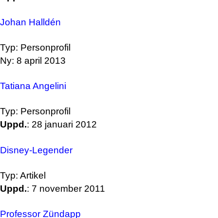
Johan Halldén
Typ: Personprofil
Ny: 8 april 2013
Tatiana Angelini
Typ: Personprofil
Uppd.
: 28 januari 2012
Disney-Legender
Typ: Artikel
Uppd.
: 7 november 2011
Professor Zündapp