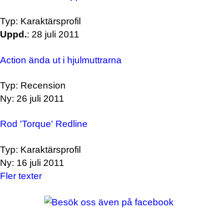
Typ: Karaktärsprofil
Uppd.
: 28 juli 2011
Action ända ut i hjulmuttrarna
Typ: Recension
Ny: 26 juli 2011
Rod 'Torque' Redline
Typ: Karaktärsprofil
Ny: 16 juli 2011
Fler texter