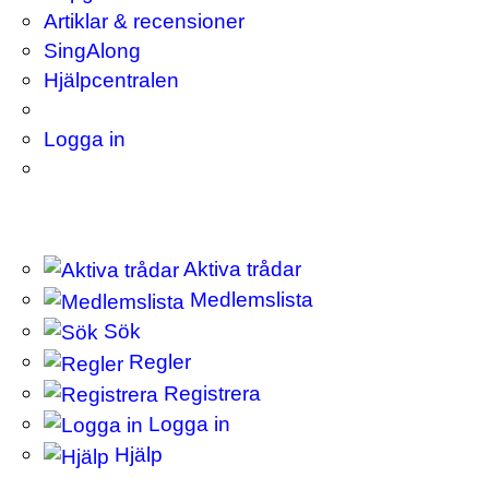
Artiklar & recensioner
SingAlong
Hjälpcentralen
Logga in
Aktiva trådar
Medlemslista
Sök
Regler
Registrera
Logga in
Hjälp