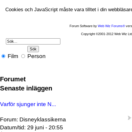
Cookies och JavaScript måste vara tilltet i din webbläsar
Forum Software by
Web Wiz Forums®
vers
Copyright ©2001-2012 Web Wiz Ltd
Film
Person
Forumet
Senaste inläggen
Varför sjunger inte N...
Forum: Disneyklassikerna
Datum/tid: 29 juni - 20:55