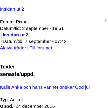
Insidan ut 2
Forum: Pixar
Datum/tid: 8 september - 18:51
Insidan ut 2
Datum/tid: 7 september - 07:42
Aktiva trådar
|
Till forumet
Texter
senaste/uppd.
Kalle Anka och hans vänner önskar God jul
Typ: Artikel
Uppd.
: 24 december 2016