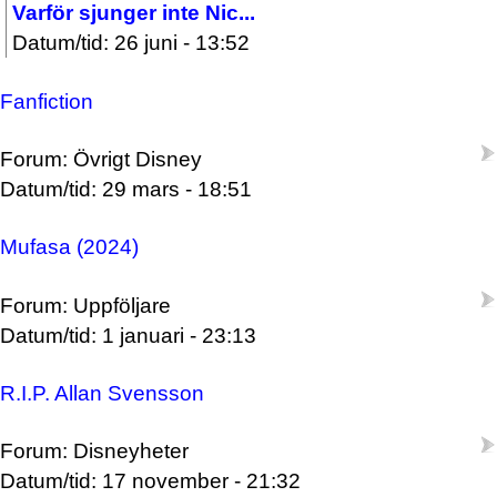
Varför sjunger inte Nic...
Datum/tid: 26 juni - 13:52
Fanfiction
Forum: Övrigt Disney
Datum/tid: 29 mars - 18:51
Mufasa (2024)
Forum: Uppföljare
Datum/tid: 1 januari - 23:13
R.I.P. Allan Svensson
Forum: Disneyheter
Datum/tid: 17 november - 21:32