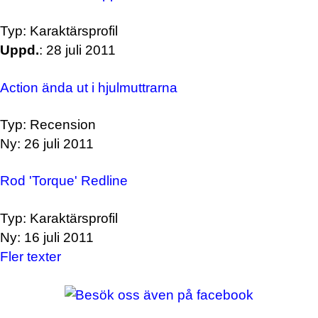
Typ: Karaktärsprofil
Uppd.
: 28 juli 2011
Action ända ut i hjulmuttrarna
Typ: Recension
Ny: 26 juli 2011
Rod 'Torque' Redline
Typ: Karaktärsprofil
Ny: 16 juli 2011
Fler texter