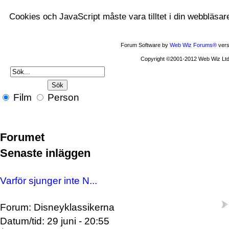
Cookies och JavaScript måste vara tilltet i din webbläsar
Forum Software by
Web Wiz Forums®
vers
Copyright ©2001-2012 Web Wiz Ltd
Film
Person
Forumet
Senaste inläggen
Varför sjunger inte N...
Forum: Disneyklassikerna
Datum/tid: 29 juni - 20:55