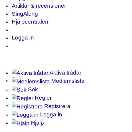
Artiklar & recensioner
SingAlong
Hjälpcentralen
Logga in
Aktiva trådar
Medlemslista
Sök
Regler
Registrera
Logga in
Hjälp