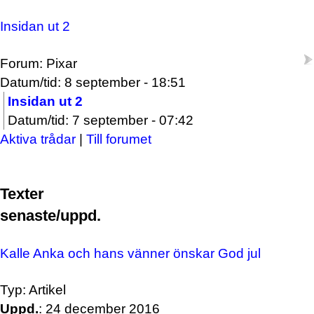
Insidan ut 2
Forum: Pixar
Datum/tid: 8 september - 18:51
Insidan ut 2
Datum/tid: 7 september - 07:42
Aktiva trådar
|
Till forumet
Texter
senaste/uppd.
Kalle Anka och hans vänner önskar God jul
Typ: Artikel
Uppd.
: 24 december 2016