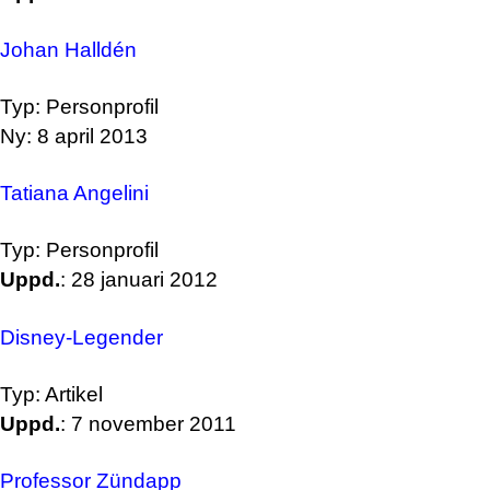
Johan Halldén
Typ: Personprofil
Ny: 8 april 2013
Tatiana Angelini
Typ: Personprofil
Uppd.
: 28 januari 2012
Disney-Legender
Typ: Artikel
Uppd.
: 7 november 2011
Professor Zündapp