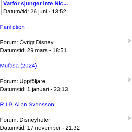
Varför sjunger inte Nic...
Datum/tid: 26 juni - 13:52
Fanfiction
Forum: Övrigt Disney
Datum/tid: 29 mars - 18:51
Mufasa (2024)
Forum: Uppföljare
Datum/tid: 1 januari - 23:13
R.I.P. Allan Svensson
Forum: Disneyheter
Datum/tid: 17 november - 21:32