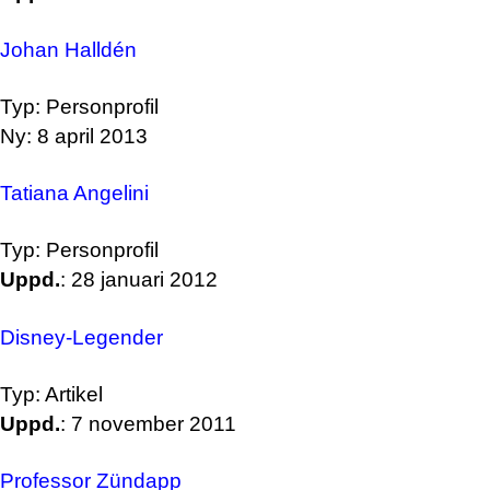
Johan Halldén
Typ: Personprofil
Ny: 8 april 2013
Tatiana Angelini
Typ: Personprofil
Uppd.
: 28 januari 2012
Disney-Legender
Typ: Artikel
Uppd.
: 7 november 2011
Professor Zündapp