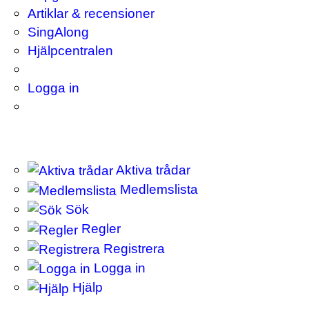
Artiklar & recensioner
SingAlong
Hjälpcentralen
Logga in
Aktiva trådar
Medlemslista
Sök
Regler
Registrera
Logga in
Hjälp