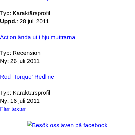
Typ: Karaktärsprofil
Uppd.
: 28 juli 2011
Action ända ut i hjulmuttrarna
Typ: Recension
Ny: 26 juli 2011
Rod 'Torque' Redline
Typ: Karaktärsprofil
Ny: 16 juli 2011
Fler texter