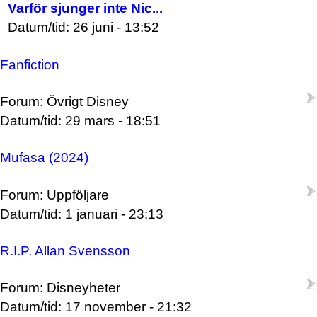
Varför sjunger inte Nic...
Datum/tid: 26 juni - 13:52
Fanfiction
Forum: Övrigt Disney
Datum/tid: 29 mars - 18:51
Mufasa (2024)
Forum: Uppföljare
Datum/tid: 1 januari - 23:13
R.I.P. Allan Svensson
Forum: Disneyheter
Datum/tid: 17 november - 21:32