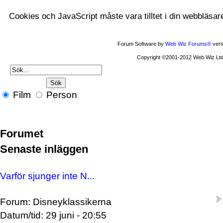
Cookies och JavaScript måste vara tilltet i din webbläsar
Forum Software by
Web Wiz Forums®
vers
Copyright ©2001-2012 Web Wiz Ltd
Film
Person
Forumet
Senaste inläggen
Varför sjunger inte N...
Forum: Disneyklassikerna
Datum/tid: 29 juni - 20:55