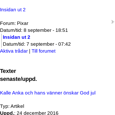
Insidan ut 2
Forum: Pixar
Datum/tid: 8 september - 18:51
Insidan ut 2
Datum/tid: 7 september - 07:42
Aktiva trådar
|
Till forumet
Texter
senaste/uppd.
Kalle Anka och hans vänner önskar God jul
Typ: Artikel
Uppd.
: 24 december 2016