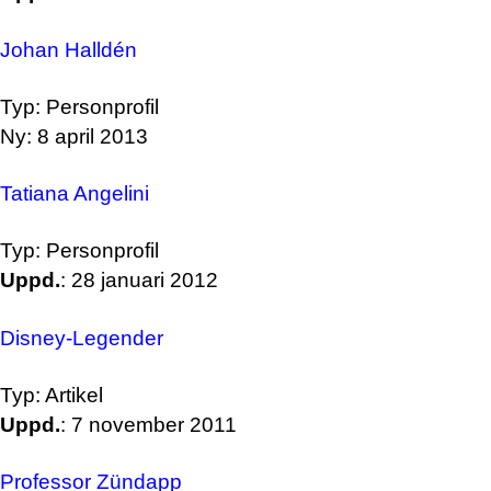
Johan Halldén
Typ: Personprofil
Ny: 8 april 2013
Tatiana Angelini
Typ: Personprofil
Uppd.
: 28 januari 2012
Disney-Legender
Typ: Artikel
Uppd.
: 7 november 2011
Professor Zündapp