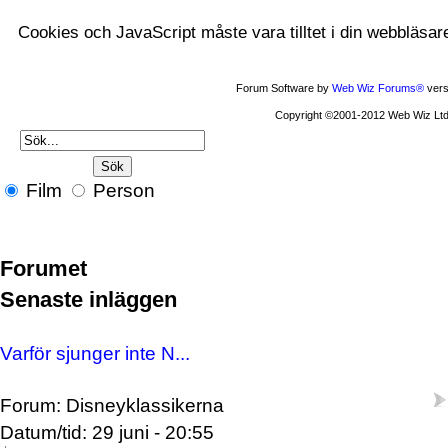
Cookies och JavaScript måste vara tilltet i din webbläsar
Forum Software by
Web Wiz Forums®
vers
Copyright ©2001-2012 Web Wiz Ltd
Film
Person
Forumet
Senaste inläggen
Varför sjunger inte N...
Forum: Disneyklassikerna
Datum/tid: 29 juni - 20:55