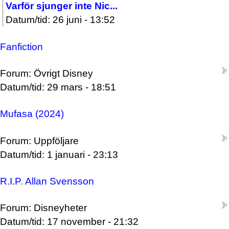
Varför sjunger inte Nic...
Datum/tid: 26 juni - 13:52
Fanfiction
Forum: Övrigt Disney
Datum/tid: 29 mars - 18:51
Mufasa (2024)
Forum: Uppföljare
Datum/tid: 1 januari - 23:13
R.I.P. Allan Svensson
Forum: Disneyheter
Datum/tid: 17 november - 21:32