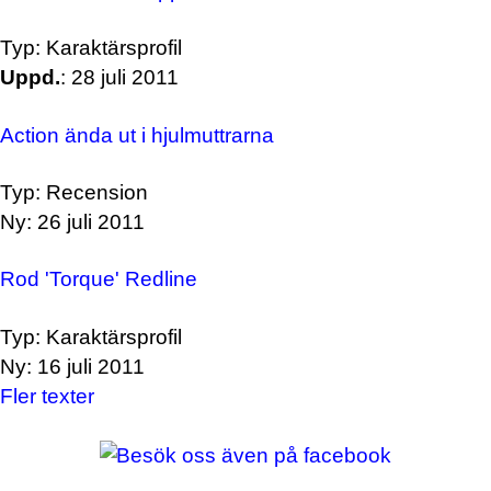
Typ: Karaktärsprofil
Uppd.
: 28 juli 2011
Action ända ut i hjulmuttrarna
Typ: Recension
Ny: 26 juli 2011
Rod 'Torque' Redline
Typ: Karaktärsprofil
Ny: 16 juli 2011
Fler texter