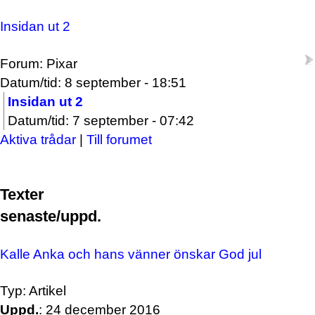
Insidan ut 2
Forum: Pixar
Datum/tid: 8 september - 18:51
Insidan ut 2
Datum/tid: 7 september - 07:42
Aktiva trådar
|
Till forumet
Texter
senaste/uppd.
Kalle Anka och hans vänner önskar God jul
Typ: Artikel
Uppd.
: 24 december 2016