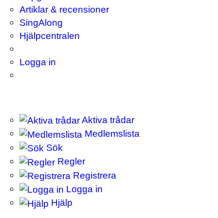
Artiklar & recensioner
SingAlong
Hjälpcentralen
Logga in
Aktiva trådar
Medlemslista
Sök
Regler
Registrera
Logga in
Hjälp