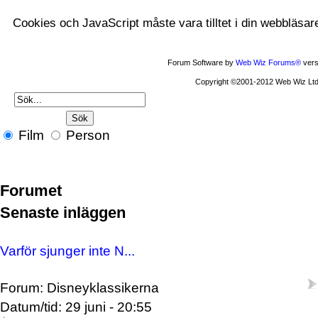
Cookies och JavaScript måste vara tilltet i din webbläsar
Forum Software by
Web Wiz Forums®
vers
Copyright ©2001-2012 Web Wiz Ltd
Film
Person
Forumet
Senaste inläggen
Varför sjunger inte N...
Forum: Disneyklassikerna
Datum/tid: 29 juni - 20:55