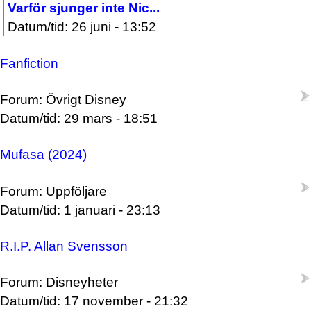
Varför sjunger inte Nic...
Datum/tid: 26 juni - 13:52
Fanfiction
Forum: Övrigt Disney
Datum/tid: 29 mars - 18:51
Mufasa (2024)
Forum: Uppföljare
Datum/tid: 1 januari - 23:13
R.I.P. Allan Svensson
Forum: Disneyheter
Datum/tid: 17 november - 21:32