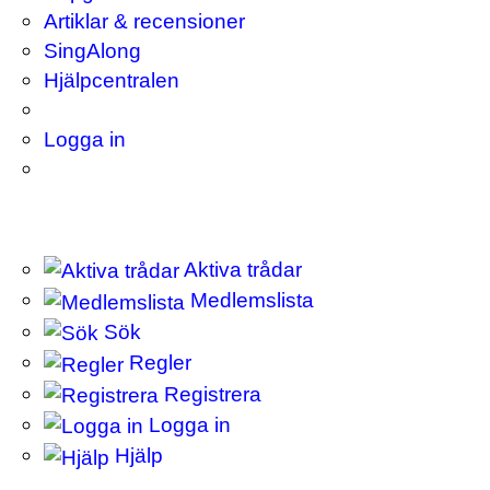
Artiklar & recensioner
SingAlong
Hjälpcentralen
Logga in
Aktiva trådar
Medlemslista
Sök
Regler
Registrera
Logga in
Hjälp