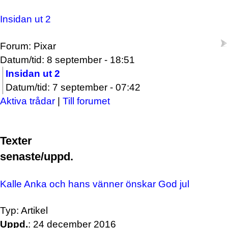
Insidan ut 2
Forum: Pixar
Datum/tid: 8 september - 18:51
Insidan ut 2
Datum/tid: 7 september - 07:42
Aktiva trådar
|
Till forumet
Texter
senaste/uppd.
Kalle Anka och hans vänner önskar God jul
Typ: Artikel
Uppd.
: 24 december 2016