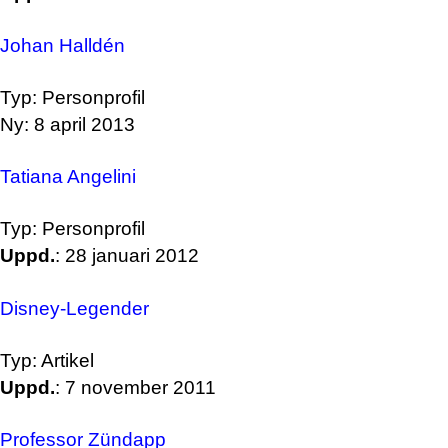
Johan Halldén
Typ: Personprofil
Ny: 8 april 2013
Tatiana Angelini
Typ: Personprofil
Uppd.
: 28 januari 2012
Disney-Legender
Typ: Artikel
Uppd.
: 7 november 2011
Professor Zündapp