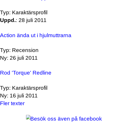
Typ: Karaktärsprofil
Uppd.
: 28 juli 2011
Action ända ut i hjulmuttrarna
Typ: Recension
Ny: 26 juli 2011
Rod 'Torque' Redline
Typ: Karaktärsprofil
Ny: 16 juli 2011
Fler texter