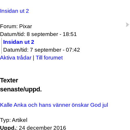
Insidan ut 2
Forum: Pixar
Datum/tid: 8 september - 18:51
Insidan ut 2
Datum/tid: 7 september - 07:42
Aktiva trådar
|
Till forumet
Texter
senaste/uppd.
Kalle Anka och hans vänner önskar God jul
Typ: Artikel
Uppd.
: 24 december 2016