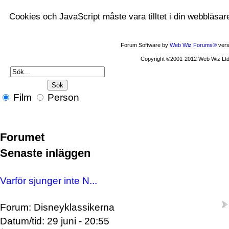
Cookies och JavaScript måste vara tilltet i din webbläsar
Forum Software by
Web Wiz Forums®
vers
Copyright ©2001-2012 Web Wiz Ltd
Film
Person
Forumet
Senaste inläggen
Varför sjunger inte N...
Forum: Disneyklassikerna
Datum/tid: 29 juni - 20:55