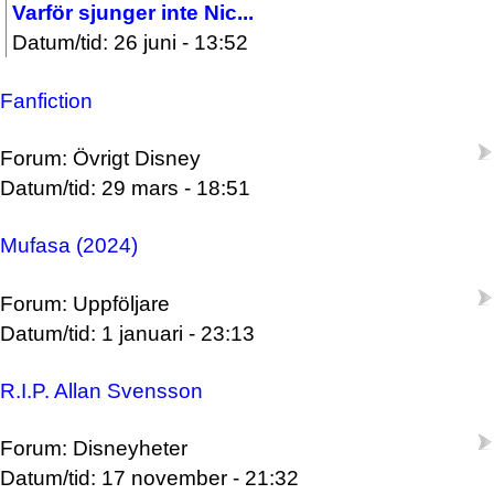
Varför sjunger inte Nic...
Datum/tid: 26 juni - 13:52
Fanfiction
Forum: Övrigt Disney
Datum/tid: 29 mars - 18:51
Mufasa (2024)
Forum: Uppföljare
Datum/tid: 1 januari - 23:13
R.I.P. Allan Svensson
Forum: Disneyheter
Datum/tid: 17 november - 21:32