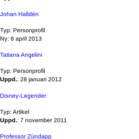
Johan Halldén
Typ: Personprofil
Ny: 8 april 2013
Tatiana Angelini
Typ: Personprofil
Uppd.
: 28 januari 2012
Disney-Legender
Typ: Artikel
Uppd.
: 7 november 2011
Professor Zündapp