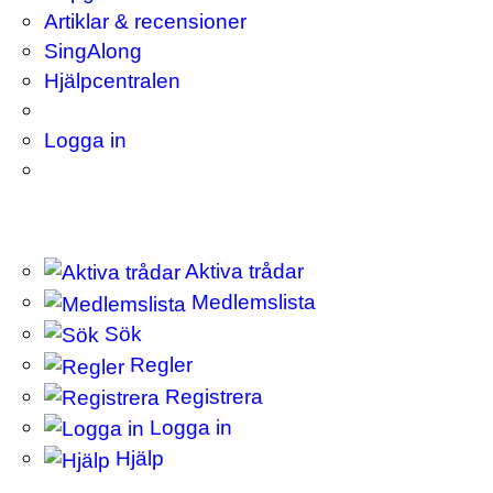
Artiklar & recensioner
SingAlong
Hjälpcentralen
Logga in
Aktiva trådar
Medlemslista
Sök
Regler
Registrera
Logga in
Hjälp