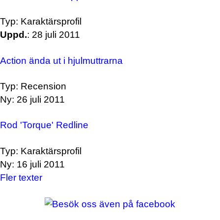
Typ: Karaktärsprofil
Uppd.
: 28 juli 2011
Action ända ut i hjulmuttrarna
Typ: Recension
Ny: 26 juli 2011
Rod 'Torque' Redline
Typ: Karaktärsprofil
Ny: 16 juli 2011
Fler texter