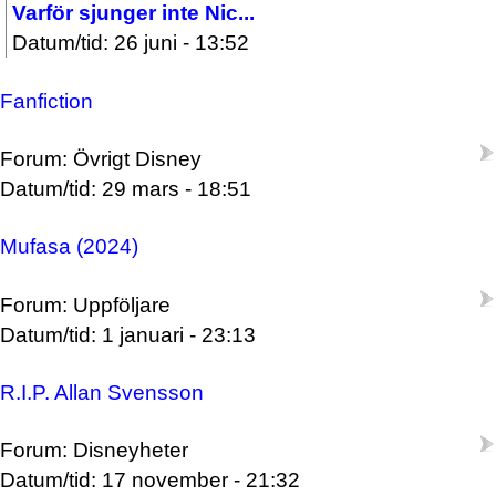
Varför sjunger inte Nic...
Datum/tid: 26 juni - 13:52
Fanfiction
Forum: Övrigt Disney
Datum/tid: 29 mars - 18:51
Mufasa (2024)
Forum: Uppföljare
Datum/tid: 1 januari - 23:13
R.I.P. Allan Svensson
Forum: Disneyheter
Datum/tid: 17 november - 21:32