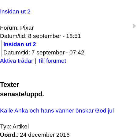
Insidan ut 2
Forum: Pixar
Datum/tid: 8 september - 18:51
Insidan ut 2
Datum/tid: 7 september - 07:42
Aktiva trådar
|
Till forumet
Texter
senaste/uppd.
Kalle Anka och hans vänner önskar God jul
Typ: Artikel
Uppd.
: 24 december 2016