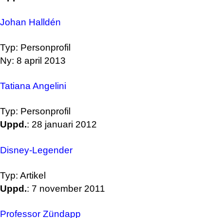
Johan Halldén
Typ: Personprofil
Ny: 8 april 2013
Tatiana Angelini
Typ: Personprofil
Uppd.
: 28 januari 2012
Disney-Legender
Typ: Artikel
Uppd.
: 7 november 2011
Professor Zündapp