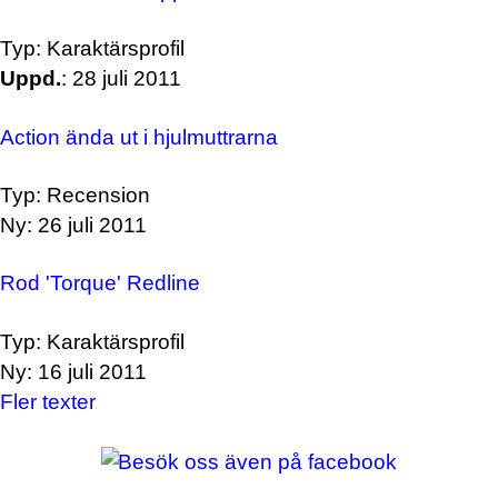
Typ: Karaktärsprofil
Uppd.
: 28 juli 2011
Action ända ut i hjulmuttrarna
Typ: Recension
Ny: 26 juli 2011
Rod 'Torque' Redline
Typ: Karaktärsprofil
Ny: 16 juli 2011
Fler texter