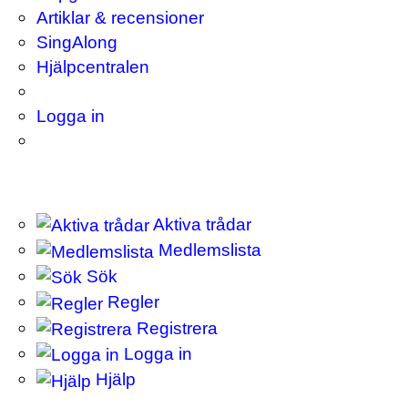
Artiklar & recensioner
SingAlong
Hjälpcentralen
Logga in
Aktiva trådar
Medlemslista
Sök
Regler
Registrera
Logga in
Hjälp