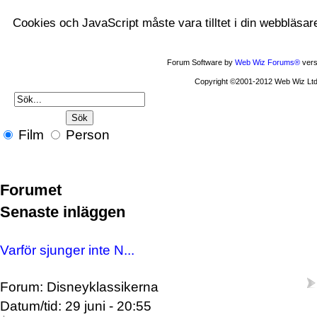
Cookies och JavaScript måste vara tilltet i din webbläsar
Forum Software by
Web Wiz Forums®
vers
Copyright ©2001-2012 Web Wiz Ltd
Film
Person
Forumet
Senaste inläggen
Varför sjunger inte N...
Forum: Disneyklassikerna
Datum/tid: 29 juni - 20:55