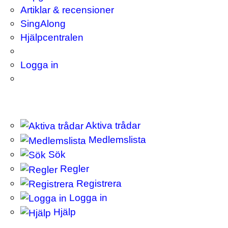
Artiklar & recensioner
SingAlong
Hjälpcentralen
Logga in
Aktiva trådar
Medlemslista
Sök
Regler
Registrera
Logga in
Hjälp