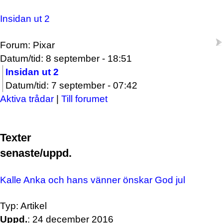
Insidan ut 2
Forum: Pixar
Datum/tid: 8 september - 18:51
Insidan ut 2
Datum/tid: 7 september - 07:42
Aktiva trådar
|
Till forumet
Texter
senaste/uppd.
Kalle Anka och hans vänner önskar God jul
Typ: Artikel
Uppd.
: 24 december 2016