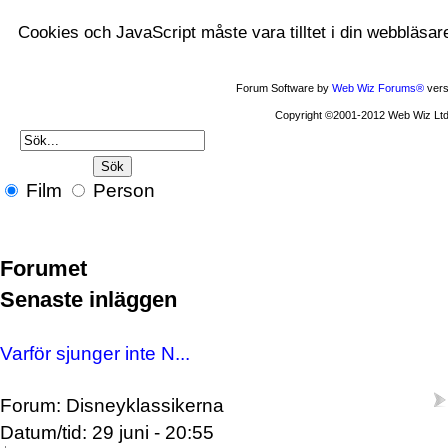
Cookies och JavaScript måste vara tilltet i din webbläsar
Forum Software by
Web Wiz Forums®
vers
Copyright ©2001-2012 Web Wiz Ltd
Film
Person
Forumet
Senaste inläggen
Varför sjunger inte N...
Forum: Disneyklassikerna
Datum/tid: 29 juni - 20:55