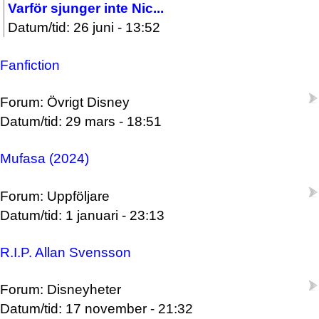
Varför sjunger inte Nic...
Datum/tid: 26 juni - 13:52
Fanfiction
Forum: Övrigt Disney
Datum/tid: 29 mars - 18:51
Mufasa (2024)
Forum: Uppföljare
Datum/tid: 1 januari - 23:13
R.I.P. Allan Svensson
Forum: Disneyheter
Datum/tid: 17 november - 21:32