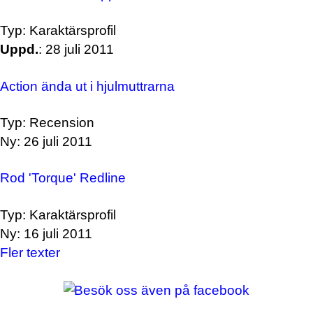
Typ: Karaktärsprofil
Uppd.
: 28 juli 2011
Action ända ut i hjulmuttrarna
Typ: Recension
Ny: 26 juli 2011
Rod 'Torque' Redline
Typ: Karaktärsprofil
Ny: 16 juli 2011
Fler texter