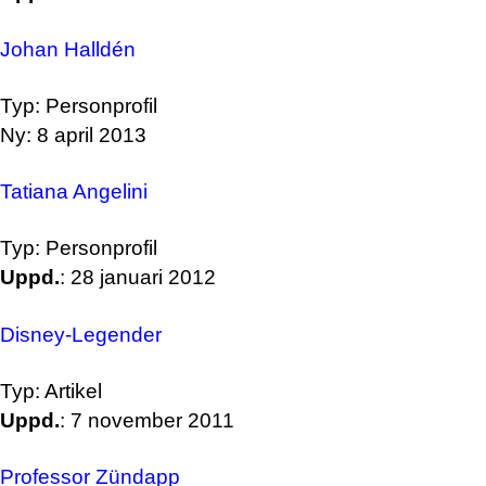
Johan Halldén
Typ: Personprofil
Ny: 8 april 2013
Tatiana Angelini
Typ: Personprofil
Uppd.
: 28 januari 2012
Disney-Legender
Typ: Artikel
Uppd.
: 7 november 2011
Professor Zündapp