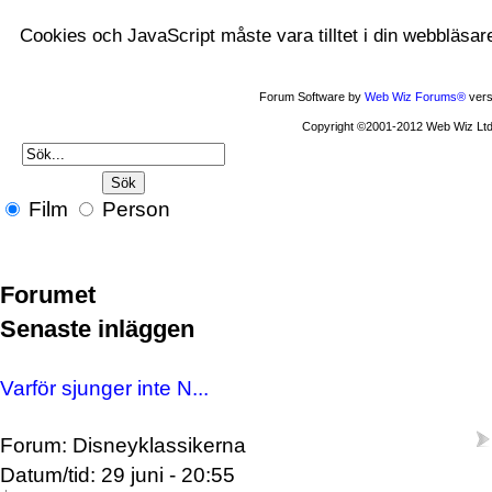
Cookies och JavaScript måste vara tilltet i din webbläsar
Forum Software by
Web Wiz Forums®
vers
Copyright ©2001-2012 Web Wiz Ltd
Film
Person
Forumet
Senaste inläggen
Varför sjunger inte N...
Forum: Disneyklassikerna
Datum/tid: 29 juni - 20:55