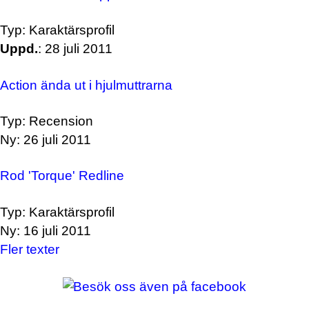
Typ: Karaktärsprofil
Uppd.
: 28 juli 2011
Action ända ut i hjulmuttrarna
Typ: Recension
Ny: 26 juli 2011
Rod 'Torque' Redline
Typ: Karaktärsprofil
Ny: 16 juli 2011
Fler texter