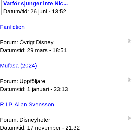
Varför sjunger inte Nic...
Datum/tid: 26 juni - 13:52
Fanfiction
Forum: Övrigt Disney
Datum/tid: 29 mars - 18:51
Mufasa (2024)
Forum: Uppföljare
Datum/tid: 1 januari - 23:13
R.I.P. Allan Svensson
Forum: Disneyheter
Datum/tid: 17 november - 21:32