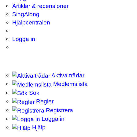
Artiklar & recensioner
SingAlong
Hjälpcentralen
Logga in
Aktiva trådar
Medlemslista
Sök
Regler
Registrera
Logga in
Hjälp