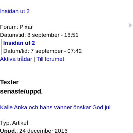
Insidan ut 2
Forum: Pixar
Datum/tid: 8 september - 18:51
Insidan ut 2
Datum/tid: 7 september - 07:42
Aktiva trådar
|
Till forumet
Texter
senaste/uppd.
Kalle Anka och hans vänner önskar God jul
Typ: Artikel
Uppd.
: 24 december 2016