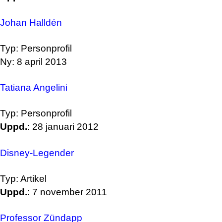
Johan Halldén
Typ: Personprofil
Ny: 8 april 2013
Tatiana Angelini
Typ: Personprofil
Uppd.
: 28 januari 2012
Disney-Legender
Typ: Artikel
Uppd.
: 7 november 2011
Professor Zündapp