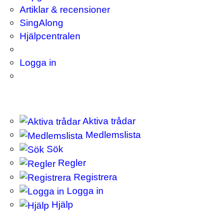
Artiklar & recensioner
SingAlong
Hjälpcentralen
Logga in
Aktiva trådar
Medlemslista
Sök
Regler
Registrera
Logga in
Hjälp