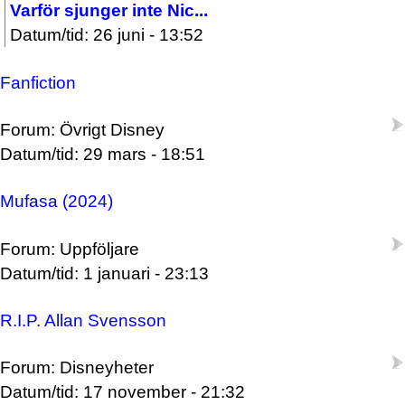
Varför sjunger inte Nic...
Datum/tid: 26 juni - 13:52
Fanfiction
Forum: Övrigt Disney
Datum/tid: 29 mars - 18:51
Mufasa (2024)
Forum: Uppföljare
Datum/tid: 1 januari - 23:13
R.I.P. Allan Svensson
Forum: Disneyheter
Datum/tid: 17 november - 21:32