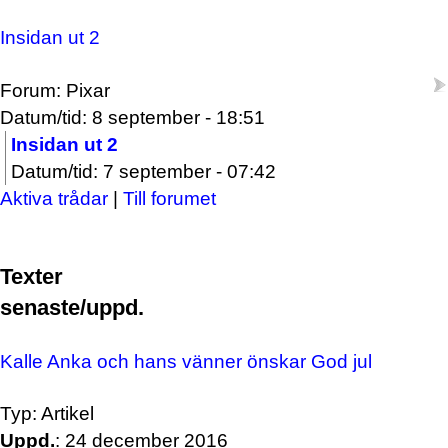
Insidan ut 2
Forum: Pixar
Datum/tid: 8 september - 18:51
Insidan ut 2
Datum/tid: 7 september - 07:42
Aktiva trådar
|
Till forumet
Texter
senaste/uppd.
Kalle Anka och hans vänner önskar God jul
Typ: Artikel
Uppd.
: 24 december 2016