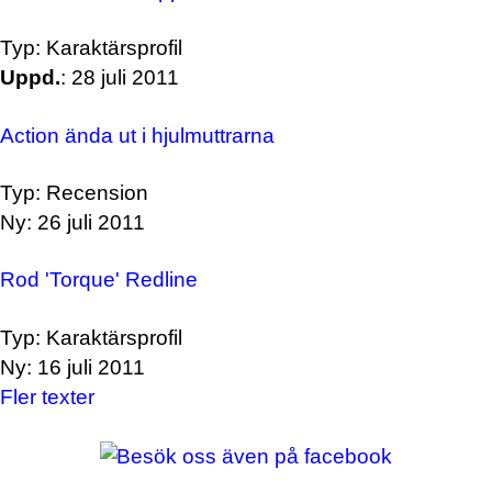
Typ: Karaktärsprofil
Uppd.
: 28 juli 2011
Action ända ut i hjulmuttrarna
Typ: Recension
Ny: 26 juli 2011
Rod 'Torque' Redline
Typ: Karaktärsprofil
Ny: 16 juli 2011
Fler texter