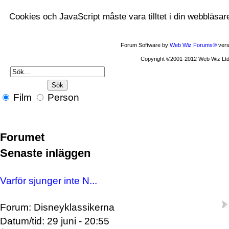
Cookies och JavaScript måste vara tilltet i din webbläsar
Forum Software by
Web Wiz Forums®
vers
Copyright ©2001-2012 Web Wiz Ltd
Film
Person
Forumet
Senaste inläggen
Varför sjunger inte N...
Forum: Disneyklassikerna
Datum/tid: 29 juni - 20:55