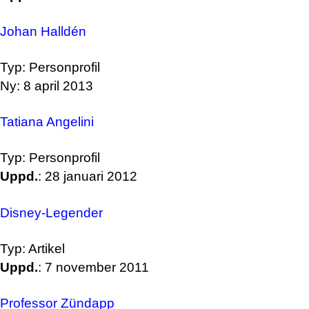
Johan Halldén
Typ: Personprofil
Ny: 8 april 2013
Tatiana Angelini
Typ: Personprofil
Uppd.
: 28 januari 2012
Disney-Legender
Typ: Artikel
Uppd.
: 7 november 2011
Professor Zündapp