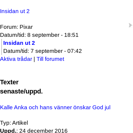
Insidan ut 2
Forum: Pixar
Datum/tid: 8 september - 18:51
Insidan ut 2
Datum/tid: 7 september - 07:42
Aktiva trådar
|
Till forumet
Texter
senaste/uppd.
Kalle Anka och hans vänner önskar God jul
Typ: Artikel
Uppd.
: 24 december 2016