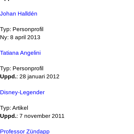
Johan Halldén
Typ: Personprofil
Ny: 8 april 2013
Tatiana Angelini
Typ: Personprofil
Uppd.
: 28 januari 2012
Disney-Legender
Typ: Artikel
Uppd.
: 7 november 2011
Professor Zündapp