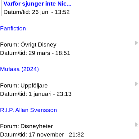
Varför sjunger inte Nic...
Datum/tid: 26 juni - 13:52
Fanfiction
Forum: Övrigt Disney
Datum/tid: 29 mars - 18:51
Mufasa (2024)
Forum: Uppföljare
Datum/tid: 1 januari - 23:13
R.I.P. Allan Svensson
Forum: Disneyheter
Datum/tid: 17 november - 21:32