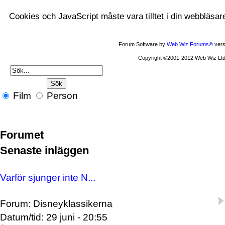
Cookies och JavaScript måste vara tilltet i din webbläsar
Forum Software by
Web Wiz Forums®
vers
Copyright ©2001-2012 Web Wiz Ltd
Film
Person
Forumet
Senaste inläggen
Varför sjunger inte N...
Forum: Disneyklassikerna
Datum/tid: 29 juni - 20:55