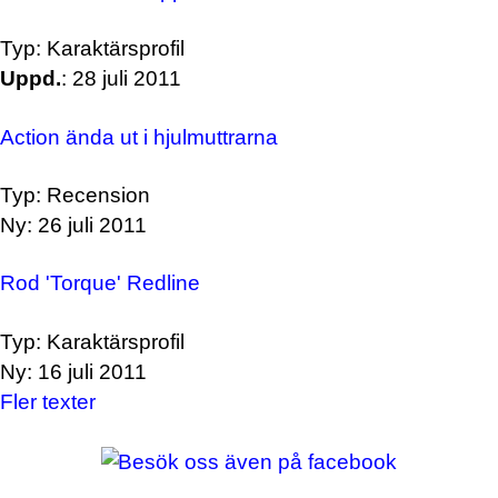
Typ: Karaktärsprofil
Uppd.
: 28 juli 2011
Action ända ut i hjulmuttrarna
Typ: Recension
Ny: 26 juli 2011
Rod 'Torque' Redline
Typ: Karaktärsprofil
Ny: 16 juli 2011
Fler texter