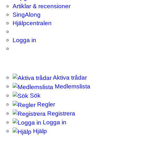
Artiklar & recensioner
SingAlong
Hjälpcentralen
Logga in
Aktiva trådar
Medlemslista
Sök
Regler
Registrera
Logga in
Hjälp