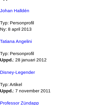
Johan Halldén
Typ: Personprofil
Ny: 8 april 2013
Tatiana Angelini
Typ: Personprofil
Uppd.
: 28 januari 2012
Disney-Legender
Typ: Artikel
Uppd.
: 7 november 2011
Professor Zündapp