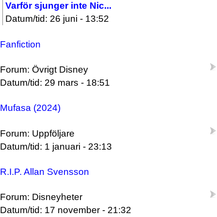
Varför sjunger inte Nic...
Datum/tid: 26 juni - 13:52
Fanfiction
Forum: Övrigt Disney
Datum/tid: 29 mars - 18:51
Mufasa (2024)
Forum: Uppföljare
Datum/tid: 1 januari - 23:13
R.I.P. Allan Svensson
Forum: Disneyheter
Datum/tid: 17 november - 21:32