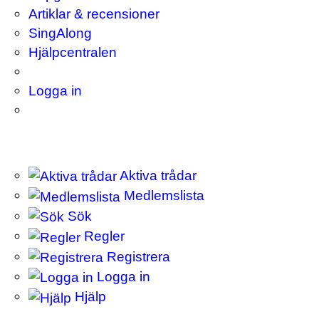
Artiklar & recensioner
SingAlong
Hjälpcentralen
Logga in
Aktiva trådar
Medlemslista
Sök
Regler
Registrera
Logga in
Hjälp