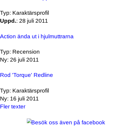
Typ: Karaktärsprofil
Uppd.
: 28 juli 2011
Action ända ut i hjulmuttrarna
Typ: Recension
Ny: 26 juli 2011
Rod 'Torque' Redline
Typ: Karaktärsprofil
Ny: 16 juli 2011
Fler texter