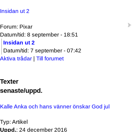
Insidan ut 2
Forum: Pixar
Datum/tid: 8 september - 18:51
Insidan ut 2
Datum/tid: 7 september - 07:42
Aktiva trådar
|
Till forumet
Texter
senaste/uppd.
Kalle Anka och hans vänner önskar God jul
Typ: Artikel
Uppd.
: 24 december 2016