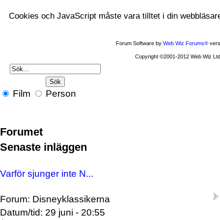
Cookies och JavaScript måste vara tilltet i din webbläsar
Forum Software by
Web Wiz Forums®
vers
Copyright ©2001-2012 Web Wiz Ltd
Film
Person
Forumet
Senaste inläggen
Varför sjunger inte N...
Forum: Disneyklassikerna
Datum/tid: 29 juni - 20:55