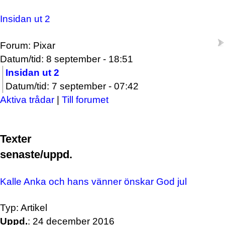
Insidan ut 2
Forum: Pixar
Datum/tid: 8 september - 18:51
Insidan ut 2
Datum/tid: 7 september - 07:42
Aktiva trådar
|
Till forumet
Texter
senaste/uppd.
Kalle Anka och hans vänner önskar God jul
Typ: Artikel
Uppd.
: 24 december 2016