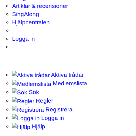
Artiklar & recensioner
SingAlong
Hjälpcentralen
Logga in
Aktiva trådar
Medlemslista
Sök
Regler
Registrera
Logga in
Hjälp