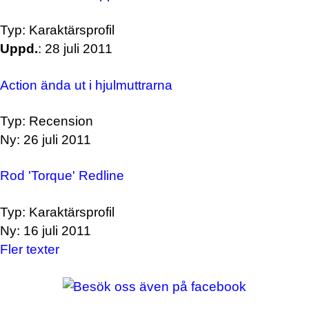
Typ: Karaktärsprofil
Uppd.
: 28 juli 2011
Action ända ut i hjulmuttrarna
Typ: Recension
Ny: 26 juli 2011
Rod 'Torque' Redline
Typ: Karaktärsprofil
Ny: 16 juli 2011
Fler texter