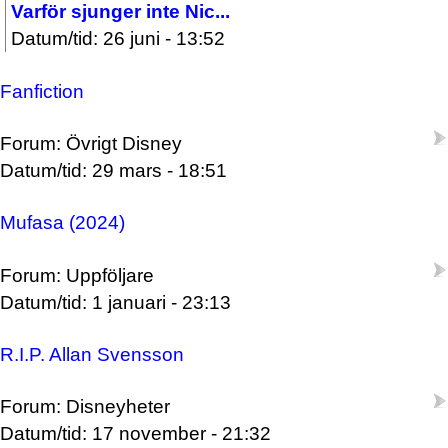
Varför sjunger inte Nic...
Datum/tid: 26 juni - 13:52
Fanfiction
Forum: Övrigt Disney
Datum/tid: 29 mars - 18:51
Mufasa (2024)
Forum: Uppföljare
Datum/tid: 1 januari - 23:13
R.I.P. Allan Svensson
Forum: Disneyheter
Datum/tid: 17 november - 21:32