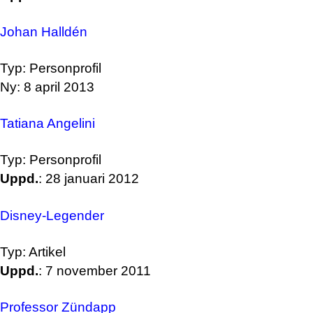
Johan Halldén
Typ: Personprofil
Ny: 8 april 2013
Tatiana Angelini
Typ: Personprofil
Uppd.
: 28 januari 2012
Disney-Legender
Typ: Artikel
Uppd.
: 7 november 2011
Professor Zündapp