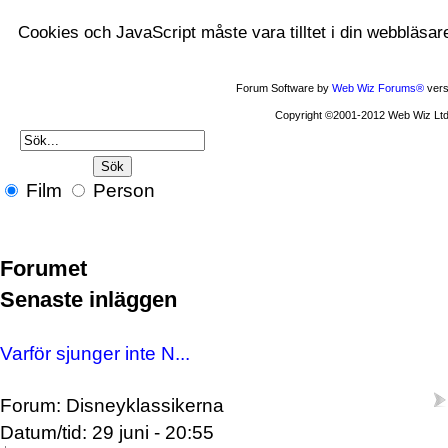
Cookies och JavaScript måste vara tilltet i din webbläsar
Forum Software by
Web Wiz Forums®
vers
Copyright ©2001-2012 Web Wiz Ltd
Film
Person
Forumet
Senaste inläggen
Varför sjunger inte N...
Forum: Disneyklassikerna
Datum/tid: 29 juni - 20:55