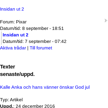
Insidan ut 2
Forum: Pixar
Datum/tid: 8 september - 18:51
Insidan ut 2
Datum/tid: 7 september - 07:42
Aktiva trådar
|
Till forumet
Texter
senaste/uppd.
Kalle Anka och hans vänner önskar God jul
Typ: Artikel
Uppd.
: 24 december 2016