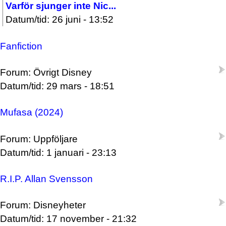
Varför sjunger inte Nic...
Datum/tid: 26 juni - 13:52
Fanfiction
Forum: Övrigt Disney
Datum/tid: 29 mars - 18:51
Mufasa (2024)
Forum: Uppföljare
Datum/tid: 1 januari - 23:13
R.I.P. Allan Svensson
Forum: Disneyheter
Datum/tid: 17 november - 21:32