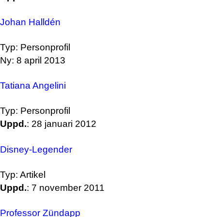
Johan Halldén
Typ: Personprofil
Ny: 8 april 2013
Tatiana Angelini
Typ: Personprofil
Uppd.
: 28 januari 2012
Disney-Legender
Typ: Artikel
Uppd.
: 7 november 2011
Professor Zündapp