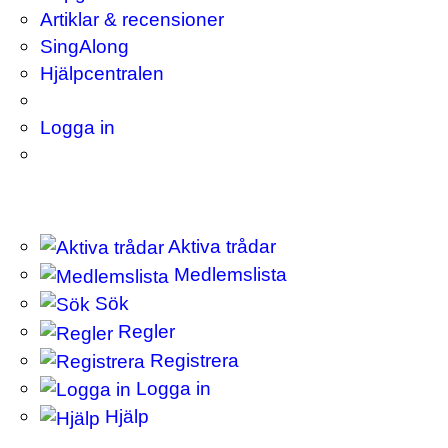
Artiklar & recensioner
SingAlong
Hjälpcentralen
Logga in
Aktiva trådar
Medlemslista
Sök
Regler
Registrera
Logga in
Hjälp