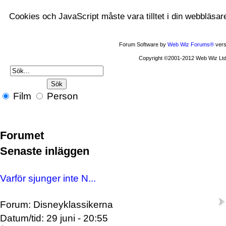
Cookies och JavaScript måste vara tilltet i din webbläsar
Forum Software by
Web Wiz Forums®
vers
Copyright ©2001-2012 Web Wiz Ltd
Film
Person
Forumet
Senaste inläggen
Varför sjunger inte N...
Forum: Disneyklassikerna
Datum/tid: 29 juni - 20:55