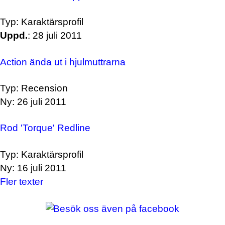
Typ: Karaktärsprofil
Uppd.
: 28 juli 2011
Action ända ut i hjulmuttrarna
Typ: Recension
Ny: 26 juli 2011
Rod 'Torque' Redline
Typ: Karaktärsprofil
Ny: 16 juli 2011
Fler texter