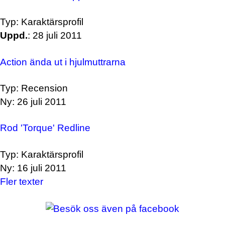
Typ: Karaktärsprofil
Uppd.
: 28 juli 2011
Action ända ut i hjulmuttrarna
Typ: Recension
Ny: 26 juli 2011
Rod 'Torque' Redline
Typ: Karaktärsprofil
Ny: 16 juli 2011
Fler texter