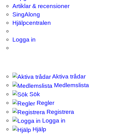
Artiklar & recensioner
SingAlong
Hjälpcentralen
Logga in
Aktiva trådar
Medlemslista
Sök
Regler
Registrera
Logga in
Hjälp