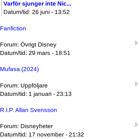
Varför sjunger inte Nic...
Datum/tid: 26 juni - 13:52
Fanfiction
Forum: Övrigt Disney
Datum/tid: 29 mars - 18:51
Mufasa (2024)
Forum: Uppföljare
Datum/tid: 1 januari - 23:13
R.I.P. Allan Svensson
Forum: Disneyheter
Datum/tid: 17 november - 21:32