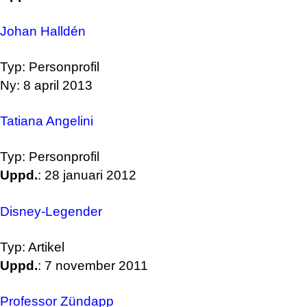
Johan Halldén
Typ: Personprofil
Ny: 8 april 2013
Tatiana Angelini
Typ: Personprofil
Uppd.
: 28 januari 2012
Disney-Legender
Typ: Artikel
Uppd.
: 7 november 2011
Professor Zündapp