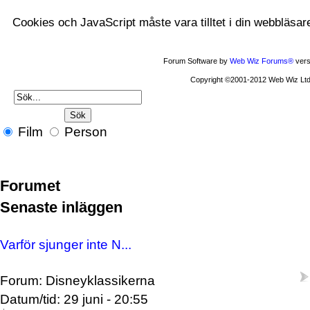
Cookies och JavaScript måste vara tilltet i din webbläsar
Forum Software by
Web Wiz Forums®
vers
Copyright ©2001-2012 Web Wiz Ltd
Film
Person
Forumet
Senaste inläggen
Varför sjunger inte N...
Forum: Disneyklassikerna
Datum/tid: 29 juni - 20:55