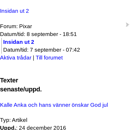
Insidan ut 2
Forum: Pixar
Datum/tid: 8 september - 18:51
Insidan ut 2
Datum/tid: 7 september - 07:42
Aktiva trådar
|
Till forumet
Texter
senaste/uppd.
Kalle Anka och hans vänner önskar God jul
Typ: Artikel
Uppd.
: 24 december 2016