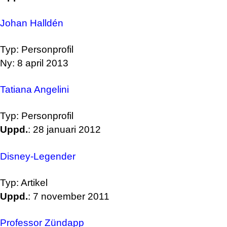
Johan Halldén
Typ: Personprofil
Ny: 8 april 2013
Tatiana Angelini
Typ: Personprofil
Uppd.
: 28 januari 2012
Disney-Legender
Typ: Artikel
Uppd.
: 7 november 2011
Professor Zündapp