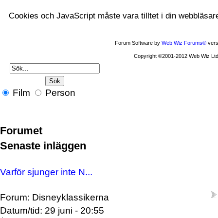
Cookies och JavaScript måste vara tilltet i din webbläsar
Forum Software by
Web Wiz Forums®
vers
Copyright ©2001-2012 Web Wiz Ltd
Film
Person
Forumet
Senaste inläggen
Varför sjunger inte N...
Forum: Disneyklassikerna
Datum/tid: 29 juni - 20:55