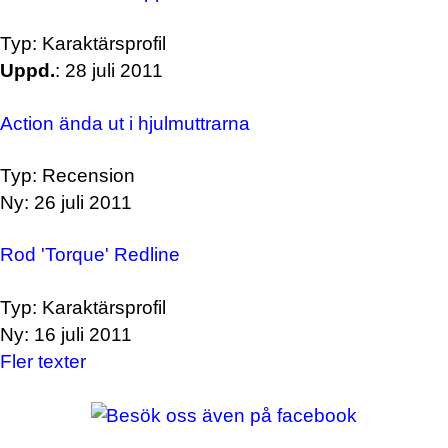
Typ: Karaktärsprofil
Uppd.
: 28 juli 2011
Action ända ut i hjulmuttrarna
Typ: Recension
Ny: 26 juli 2011
Rod 'Torque' Redline
Typ: Karaktärsprofil
Ny: 16 juli 2011
Fler texter