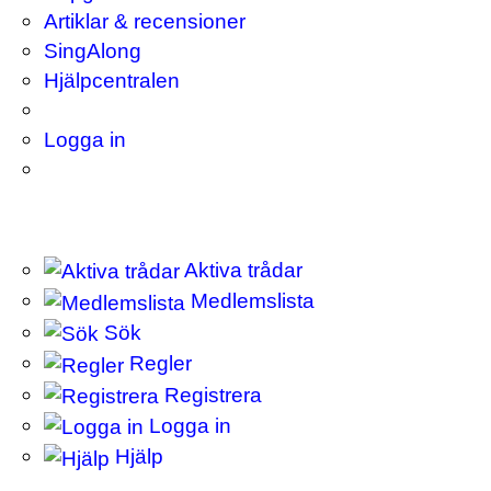
Artiklar & recensioner
SingAlong
Hjälpcentralen
Logga in
Aktiva trådar
Medlemslista
Sök
Regler
Registrera
Logga in
Hjälp