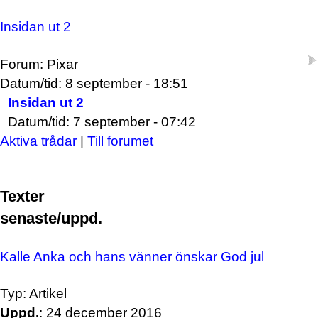
Insidan ut 2
Forum: Pixar
Datum/tid: 8 september - 18:51
Insidan ut 2
Datum/tid: 7 september - 07:42
Aktiva trådar
|
Till forumet
Texter
senaste/uppd.
Kalle Anka och hans vänner önskar God jul
Typ: Artikel
Uppd.
: 24 december 2016