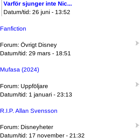
Varför sjunger inte Nic...
Datum/tid: 26 juni - 13:52
Fanfiction
Forum: Övrigt Disney
Datum/tid: 29 mars - 18:51
Mufasa (2024)
Forum: Uppföljare
Datum/tid: 1 januari - 23:13
R.I.P. Allan Svensson
Forum: Disneyheter
Datum/tid: 17 november - 21:32