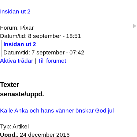
Insidan ut 2
Forum: Pixar
Datum/tid: 8 september - 18:51
Insidan ut 2
Datum/tid: 7 september - 07:42
Aktiva trådar
|
Till forumet
Texter
senaste/uppd.
Kalle Anka och hans vänner önskar God jul
Typ: Artikel
Uppd.
: 24 december 2016