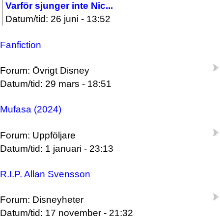
Varför sjunger inte Nic...
Datum/tid: 26 juni - 13:52
Fanfiction
Forum: Övrigt Disney
Datum/tid: 29 mars - 18:51
Mufasa (2024)
Forum: Uppföljare
Datum/tid: 1 januari - 23:13
R.I.P. Allan Svensson
Forum: Disneyheter
Datum/tid: 17 november - 21:32