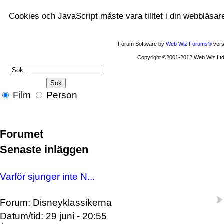
Cookies och JavaScript måste vara tilltet i din webbläsar
Forum Software by
Web Wiz Forums®
vers
Copyright ©2001-2012 Web Wiz Ltd
Film
Person
Forumet
Senaste inläggen
Varför sjunger inte N...
Forum: Disneyklassikerna
Datum/tid: 29 juni - 20:55