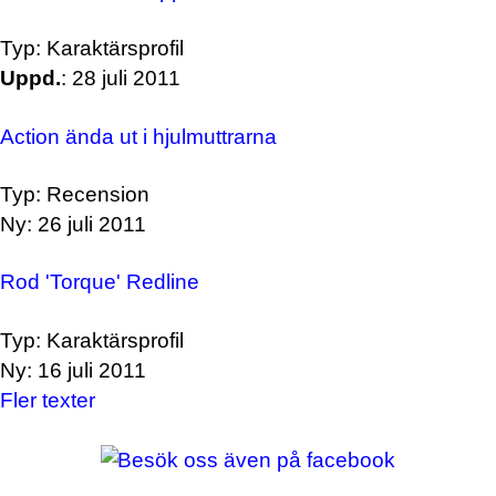
Typ: Karaktärsprofil
Uppd.
: 28 juli 2011
Action ända ut i hjulmuttrarna
Typ: Recension
Ny: 26 juli 2011
Rod 'Torque' Redline
Typ: Karaktärsprofil
Ny: 16 juli 2011
Fler texter