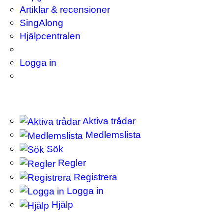
Artiklar & recensioner
SingAlong
Hjälpcentralen
Logga in
Aktiva trådar
Medlemslista
Sök
Regler
Registrera
Logga in
Hjälp