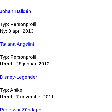
Johan Halldén
Typ: Personprofil
Ny: 8 april 2013
Tatiana Angelini
Typ: Personprofil
Uppd.
: 28 januari 2012
Disney-Legender
Typ: Artikel
Uppd.
: 7 november 2011
Professor Zündapp