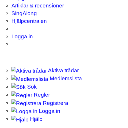
Artiklar & recensioner
SingAlong
Hjälpcentralen
Logga in
Aktiva trådar
Medlemslista
Sök
Regler
Registrera
Logga in
Hjälp