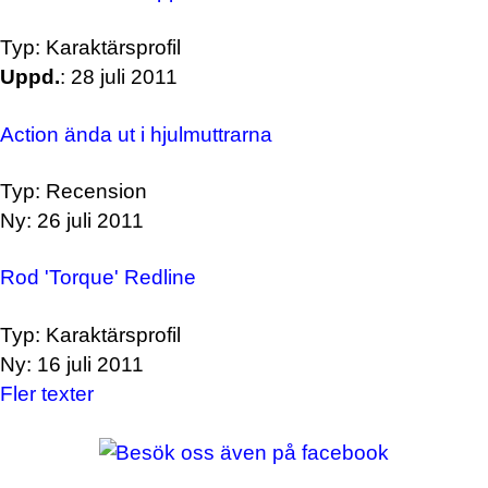
Typ: Karaktärsprofil
Uppd.
: 28 juli 2011
Action ända ut i hjulmuttrarna
Typ: Recension
Ny: 26 juli 2011
Rod 'Torque' Redline
Typ: Karaktärsprofil
Ny: 16 juli 2011
Fler texter