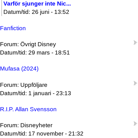
Varför sjunger inte Nic...
Datum/tid: 26 juni - 13:52
Fanfiction
Forum: Övrigt Disney
Datum/tid: 29 mars - 18:51
Mufasa (2024)
Forum: Uppföljare
Datum/tid: 1 januari - 23:13
R.I.P. Allan Svensson
Forum: Disneyheter
Datum/tid: 17 november - 21:32