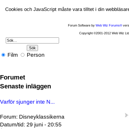
Cookies och JavaScript måste vara tilltet i din webbläsar
Forum Software by
Web Wiz Forums®
vers
Copyright ©2001-2012 Web Wiz Ltd
Film
Person
Forumet
Senaste inläggen
Varför sjunger inte N...
Forum: Disneyklassikerna
Datum/tid: 29 juni - 20:55