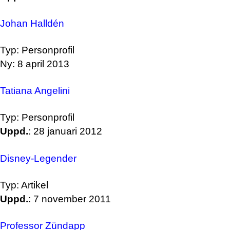
Johan Halldén
Typ: Personprofil
Ny: 8 april 2013
Tatiana Angelini
Typ: Personprofil
Uppd.
: 28 januari 2012
Disney-Legender
Typ: Artikel
Uppd.
: 7 november 2011
Professor Zündapp