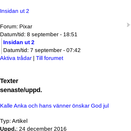
Insidan ut 2
Forum: Pixar
Datum/tid: 8 september - 18:51
Insidan ut 2
Datum/tid: 7 september - 07:42
Aktiva trådar
|
Till forumet
Texter
senaste/uppd.
Kalle Anka och hans vänner önskar God jul
Typ: Artikel
Uppd.
: 24 december 2016