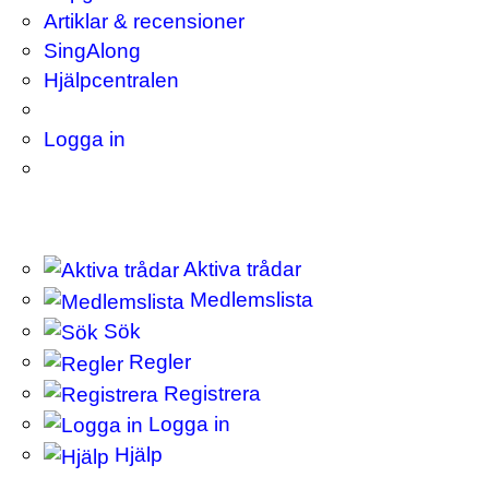
Artiklar & recensioner
SingAlong
Hjälpcentralen
Logga in
Aktiva trådar
Medlemslista
Sök
Regler
Registrera
Logga in
Hjälp