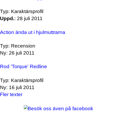
Typ: Karaktärsprofil
Uppd.
: 28 juli 2011
Action ända ut i hjulmuttrarna
Typ: Recension
Ny: 26 juli 2011
Rod 'Torque' Redline
Typ: Karaktärsprofil
Ny: 16 juli 2011
Fler texter