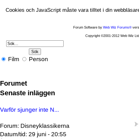
Cookies och JavaScript måste vara tilltet i din webbläsar
Forum Software by
Web Wiz Forums®
vers
Copyright ©2001-2012 Web Wiz Ltd
Film
Person
Forumet
Senaste inläggen
Varför sjunger inte N...
Forum: Disneyklassikerna
Datum/tid: 29 juni - 20:55