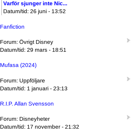
Varför sjunger inte Nic...
Datum/tid: 26 juni - 13:52
Fanfiction
Forum: Övrigt Disney
Datum/tid: 29 mars - 18:51
Mufasa (2024)
Forum: Uppföljare
Datum/tid: 1 januari - 23:13
R.I.P. Allan Svensson
Forum: Disneyheter
Datum/tid: 17 november - 21:32