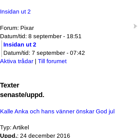
Insidan ut 2
Forum: Pixar
Datum/tid: 8 september - 18:51
Insidan ut 2
Datum/tid: 7 september - 07:42
Aktiva trådar
|
Till forumet
Texter
senaste/uppd.
Kalle Anka och hans vänner önskar God jul
Typ: Artikel
Uppd.
: 24 december 2016