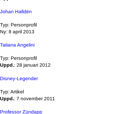
Johan Halldén
Typ: Personprofil
Ny: 8 april 2013
Tatiana Angelini
Typ: Personprofil
Uppd.
: 28 januari 2012
Disney-Legender
Typ: Artikel
Uppd.
: 7 november 2011
Professor Zündapp