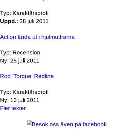
Typ: Karaktärsprofil
Uppd.
: 28 juli 2011
Action ända ut i hjulmuttrarna
Typ: Recension
Ny: 26 juli 2011
Rod 'Torque' Redline
Typ: Karaktärsprofil
Ny: 16 juli 2011
Fler texter