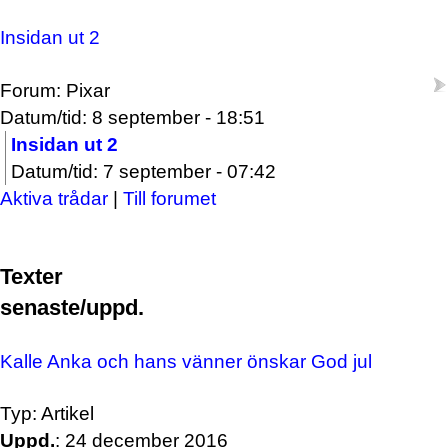
Insidan ut 2
Forum: Pixar
Datum/tid: 8 september - 18:51
Insidan ut 2
Datum/tid: 7 september - 07:42
Aktiva trådar
|
Till forumet
Texter
senaste/uppd.
Kalle Anka och hans vänner önskar God jul
Typ: Artikel
Uppd.
: 24 december 2016