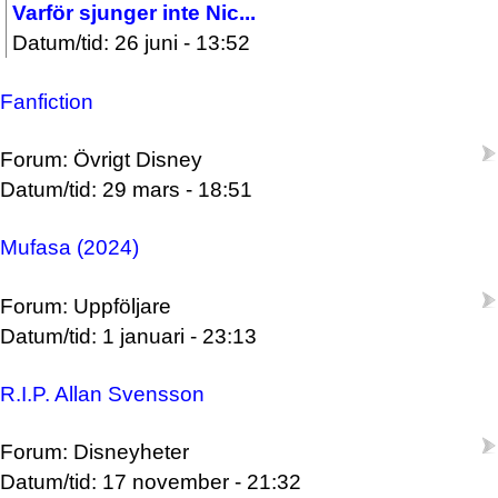
Varför sjunger inte Nic...
Datum/tid: 26 juni - 13:52
Fanfiction
Forum: Övrigt Disney
Datum/tid: 29 mars - 18:51
Mufasa (2024)
Forum: Uppföljare
Datum/tid: 1 januari - 23:13
R.I.P. Allan Svensson
Forum: Disneyheter
Datum/tid: 17 november - 21:32