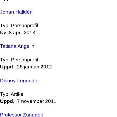
Johan Halldén
Typ: Personprofil
Ny: 8 april 2013
Tatiana Angelini
Typ: Personprofil
Uppd.
: 28 januari 2012
Disney-Legender
Typ: Artikel
Uppd.
: 7 november 2011
Professor Zündapp