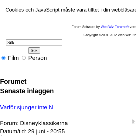
Cookies och JavaScript måste vara tilltet i din webbläsar
Forum Software by
Web Wiz Forums®
vers
Copyright ©2001-2012 Web Wiz Ltd
Film
Person
Forumet
Senaste inläggen
Varför sjunger inte N...
Forum: Disneyklassikerna
Datum/tid: 29 juni - 20:55