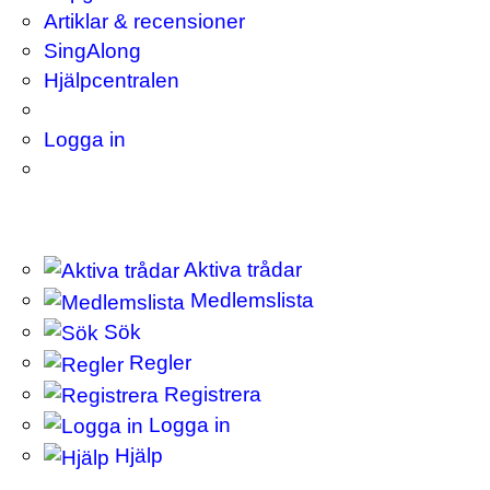
Artiklar & recensioner
SingAlong
Hjälpcentralen
Logga in
Aktiva trådar
Medlemslista
Sök
Regler
Registrera
Logga in
Hjälp