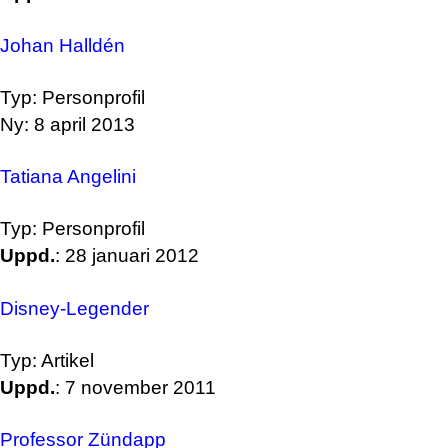
Johan Halldén
Typ: Personprofil
Ny: 8 april 2013
Tatiana Angelini
Typ: Personprofil
Uppd.
: 28 januari 2012
Disney-Legender
Typ: Artikel
Uppd.
: 7 november 2011
Professor Zündapp