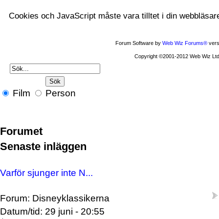
Cookies och JavaScript måste vara tilltet i din webbläsar
Forum Software by
Web Wiz Forums®
vers
Copyright ©2001-2012 Web Wiz Ltd
Film
Person
Forumet
Senaste inläggen
Varför sjunger inte N...
Forum: Disneyklassikerna
Datum/tid: 29 juni - 20:55