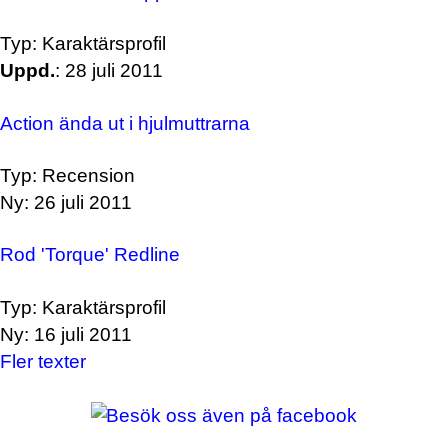
Typ: Karaktärsprofil
Uppd.
: 28 juli 2011
Action ända ut i hjulmuttrarna
Typ: Recension
Ny: 26 juli 2011
Rod 'Torque' Redline
Typ: Karaktärsprofil
Ny: 16 juli 2011
Fler texter