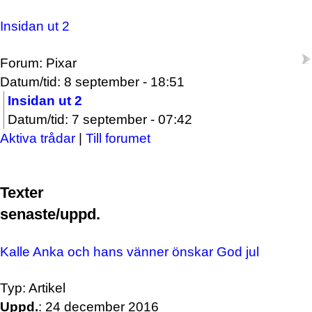
Insidan ut 2
Forum: Pixar
Datum/tid: 8 september - 18:51
Insidan ut 2
Datum/tid: 7 september - 07:42
Aktiva trådar
|
Till forumet
Texter
senaste/uppd.
Kalle Anka och hans vänner önskar God jul
Typ: Artikel
Uppd.
: 24 december 2016