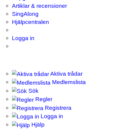
Artiklar & recensioner
SingAlong
Hjälpcentralen
Logga in
Aktiva trådar
Medlemslista
Sök
Regler
Registrera
Logga in
Hjälp