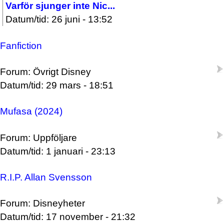
Varför sjunger inte Nic...
Datum/tid: 26 juni - 13:52
Fanfiction
Forum: Övrigt Disney
Datum/tid: 29 mars - 18:51
Mufasa (2024)
Forum: Uppföljare
Datum/tid: 1 januari - 23:13
R.I.P. Allan Svensson
Forum: Disneyheter
Datum/tid: 17 november - 21:32